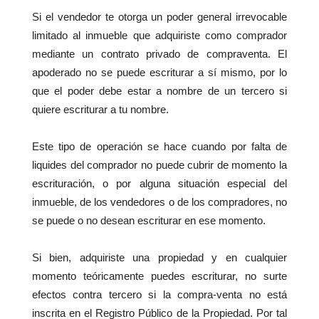
Si el vendedor te otorga un poder general irrevocable
limitado al inmueble que adquiriste como comprador
mediante un contrato privado de compraventa. El
apoderado no se puede escriturar a sí mismo, por lo
que el poder debe estar a nombre de un tercero si
quiere escriturar a tu nombre.
Este tipo de operación se hace cuando por falta de
liquides del comprador no puede cubrir de momento la
escrituración, o por alguna situación especial del
inmueble, de los vendedores o de los compradores, no
se puede o no desean escriturar en ese momento.
Si bien, adquiriste una propiedad y en cualquier
momento teóricamente puedes escriturar, no surte
efectos contra tercero si la compra-venta no está
inscrita en el Registro Público de la Propiedad. Por tal