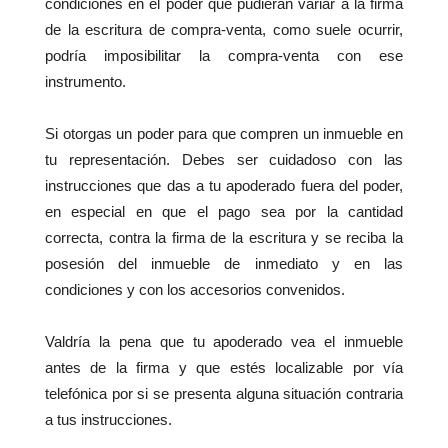
condiciones en el poder que pudieran variar a la firma
de la escritura de compra-venta, como suele ocurrir,
podría imposibilitar la compra-venta con ese
instrumento.
Si otorgas un poder para que compren un inmueble en
tu representación. Debes ser cuidadoso con las
instrucciones que das a tu apoderado fuera del poder,
en especial en que el pago sea por la cantidad
correcta, contra la firma de la escritura y se reciba la
posesión del inmueble de inmediato y en las
condiciones y con los accesorios convenidos.
Valdría la pena que tu apoderado vea el inmueble
antes de la firma y que estés localizable por vía
telefónica por si se presenta alguna situación contraria
a tus instrucciones.