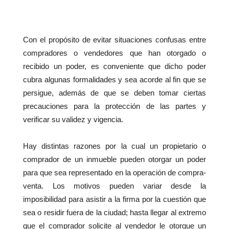
Con el propósito de evitar situaciones confusas entre
compradores o vendedores que han otorgado o
recibido un poder, es conveniente que dicho poder
cubra algunas formalidades y sea acorde al fin que se
persigue, además de que se deben tomar ciertas
precauciones para la protección de las partes y
verificar su validez y vigencia.
Hay distintas razones por la cual un propietario o
comprador de un inmueble pueden otorgar un poder
para que sea representado en la operación de compra-
venta. Los motivos pueden variar desde la
imposibilidad para asistir a la firma por la cuestión que
sea o residir fuera de la ciudad; hasta llegar al extremo
que el comprador solicite al vendedor le otorgue un