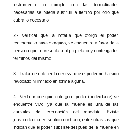
instrumento no cumple con las formalidades
necesarias se pueda sustituir a tiempo por otro que
cubra lo necesario.
2.- Verificar que la notaría que otorgó el poder,
realmente lo haya otorgado, se encuentre a favor de la
persona que representará al propietario y contenga los
términos del mismo.
3.- Tratar de obtener la certeza que el poder no ha sido
revocado ni limitado en forma alguna.
4.- Verificar que quien otorgó el poder (poderdante) se
encuentre vivo, ya que la muerte es una de las
causales de terminación del mandato. Existe
jurisprudencia en sentido contrario, entre otras las que
indican que el poder subsiste después de la muerte en