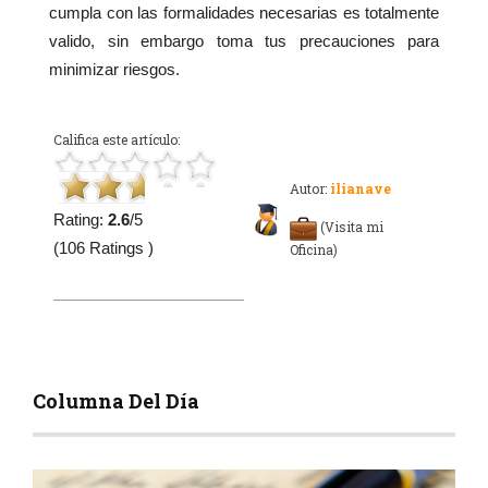
cumpla con las formalidades necesarias es totalmente
valido, sin embargo toma tus precauciones para
minimizar riesgos.
Califica este artículo:
Autor:
ilianave
Rating:
2.6
/5
(Visita mi
(106 Ratings )
Oficina)
Columna Del Día