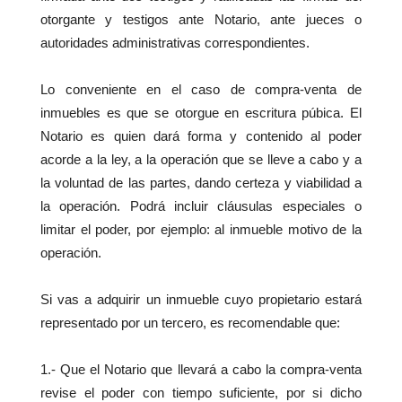
otorgante y testigos ante Notario, ante jueces o
autoridades administrativas correspondientes.
Lo conveniente en el caso de compra-venta de
inmuebles es que se otorgue en escritura púbica. El
Notario es quien dará forma y contenido al poder
acorde a la ley, a la operación que se lleve a cabo y a
la voluntad de las partes, dando certeza y viabilidad a
la operación. Podrá incluir cláusulas especiales o
limitar el poder, por ejemplo: al inmueble motivo de la
operación.
Si vas a adquirir un inmueble cuyo propietario estará
representado por un tercero, es recomendable que:
1.- Que el Notario que llevará a cabo la compra-venta
revise el poder con tiempo suficiente, por si dicho