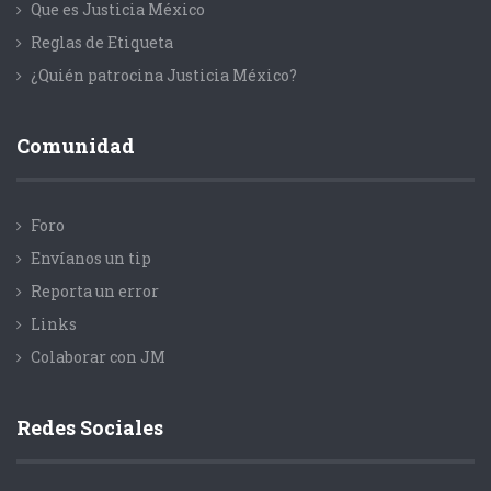
Que es Justicia México
Reglas de Etiqueta
¿Quién patrocina Justicia México?
Comunidad
Foro
Envíanos un tip
Reporta un error
Links
Colaborar con JM
Redes Sociales