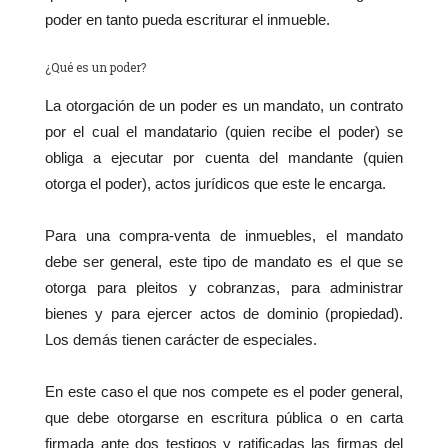
poder en tanto pueda escriturar el inmueble.
¿Qué es un poder?
La otorgación de un poder es un mandato, un contrato
por el cual el mandatario (quien recibe el poder) se
obliga a ejecutar por cuenta del mandante (quien
otorga el poder), actos jurídicos que este le encarga.
Para una compra-venta de inmuebles, el mandato
debe ser general, este tipo de mandato es el que se
otorga para pleitos y cobranzas, para administrar
bienes y para ejercer actos de dominio (propiedad).
Los demás tienen carácter de especiales.
En este caso el que nos compete es el poder general,
que debe otorgarse en escritura pública o en carta
firmada ante dos testigos y ratificadas las firmas del