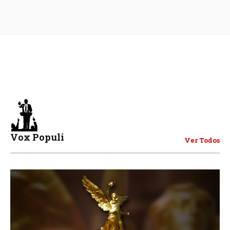
Vox Populi
Ver Todos