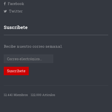
Facebook
Twitter
Suscríbete
Recibe nuestro correo semanal.
12.441 Miembros
122.000 Articulos