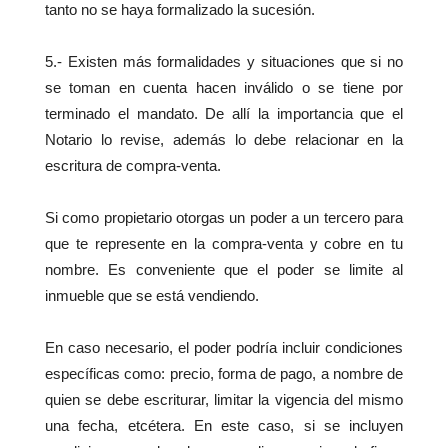
tanto no se haya formalizado la sucesión.
5.- Existen más formalidades y situaciones que si no
se toman en cuenta hacen inválido o se tiene por
terminado el mandato. De allí la importancia que el
Notario lo revise, además lo debe relacionar en la
escritura de compra-venta.
Si como propietario otorgas un poder a un tercero para
que te represente en la compra-venta y cobre en tu
nombre. Es conveniente que el poder se limite al
inmueble que se está vendiendo.
En caso necesario, el poder podría incluir condiciones
específicas como: precio, forma de pago, a nombre de
quien se debe escriturar, limitar la vigencia del mismo
una fecha, etcétera. En este caso, si se incluyen