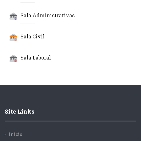
Sala Administrativas
Sala Civil
Sala Laboral
Site Links
Inicio