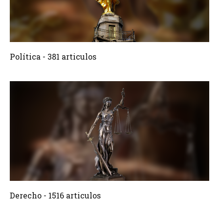
381 Articulos
Crear
Política - 381 articulos
1516 Articulos
Crear
Derecho - 1516 articulos