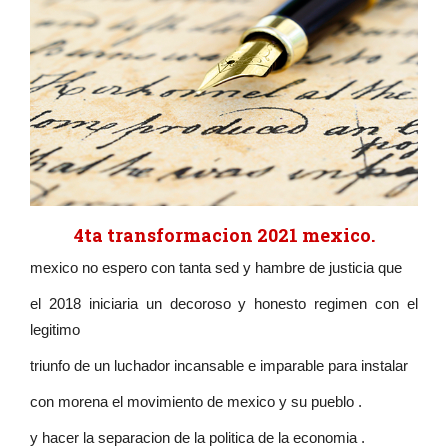
4ta transformacion 2021 mexico.
mexico no espero con tanta sed y hambre de justicia que
el 2018 iniciaria un decoroso y honesto regimen con el
legitimo
triunfo de un luchador incansable e imparable para instalar
con morena el movimiento de mexico y su pueblo .
y hacer la separacion de la politica de la economia .