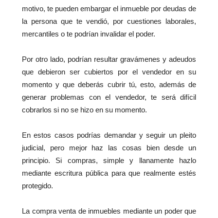
motivo, te pueden embargar el inmueble por deudas de
la persona que te vendió, por cuestiones laborales,
mercantiles o te podrían invalidar el poder.
Por otro lado, podrían resultar gravámenes y adeudos
que debieron ser cubiertos por el vendedor en su
momento y que deberás cubrir tú, esto, además de
generar problemas con el vendedor, te será difícil
cobrarlos si no se hizo en su momento.
En estos casos podrías demandar y seguir un pleito
judicial, pero mejor haz las cosas bien desde un
principio. Si compras, simple y llanamente hazlo
mediante escritura pública para que realmente estés
protegido.
La compra venta de inmuebles mediante un poder que