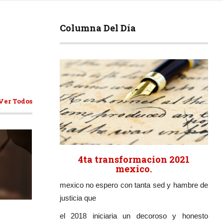
Columna Del Día
Ver Todos
4ta transformacion 2021
mexico.
mexico no espero con tanta sed y hambre de
ticulos
justicia que
el 2018 iniciaria un decoroso y honesto