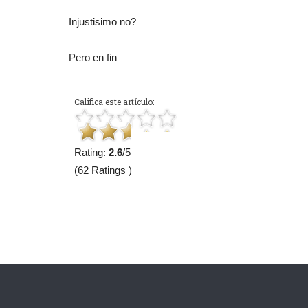
Injustisimo no?
Pero en fin
Califica este artículo:
Rating:
2.6
/5
(62 Ratings )