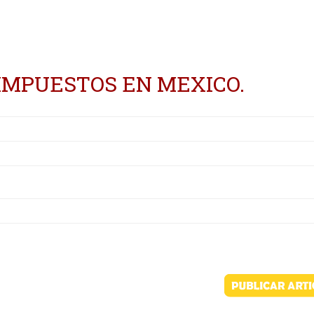
 IMPUESTOS EN MEXICO.