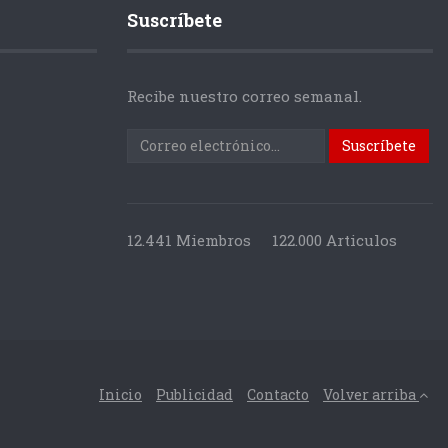
Suscríbete
Recibe nuestro correo semanal.
12.441 Miembros
122.000 Articulos
Inicio
Publicidad
Contacto
Volver arriba