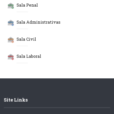
Sala Penal
Sala Administrativas
Sala Civil
Sala Laboral
Site Links