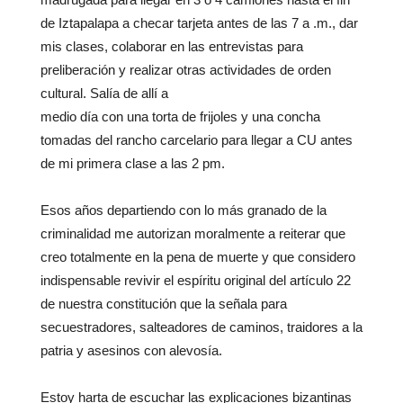
de Iztapalapa a checar tarjeta antes de las 7 a .m., dar
mis clases, colaborar en las entrevistas para
preliberación y realizar otras actividades de orden
cultural. Salía de allí a
medio día con una torta de frijoles y una concha
tomadas del rancho carcelario para llegar a CU antes
de mi primera clase a las 2 pm.
Esos años departiendo con lo más granado de la
criminalidad me autorizan moralmente a reiterar que
creo totalmente en la pena de muerte y que considero
indispensable revivir el espíritu original del artículo 22
de nuestra constitución que la señala para
secuestradores, salteadores de caminos, traidores a la
patria y asesinos con alevosía.
Estoy harta de escuchar las explicaciones bizantinas