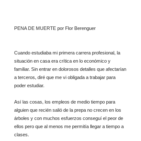
PENA DE MUERTE por Flor Berenguer
Cuando estudiaba mi primera carrera profesional, la
situación en casa era crítica en lo económico y
familiar. Sin entrar en dolorosos detalles que afectarían
a terceros, diré que me vi obligada a trabajar para
poder estudiar.
Así las cosas, los empleos de medio tiempo para
alguien que recién salió de la prepa no crecen en los
árboles y con muchos esfuerzos conseguí el peor de
ellos pero que al menos me permitía llegar a tiempo a
clases.