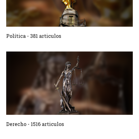
381 Articulos
Crear
Política - 381 articulos
1516 Articulos
Crear
Derecho - 1516 articulos