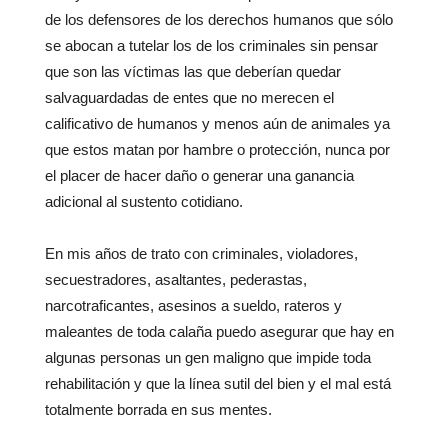
de los defensores de los derechos humanos que sólo
se abocan a tutelar los de los criminales sin pensar
que son las víctimas las que deberían quedar
salvaguardadas de entes que no merecen el
calificativo de humanos y menos aún de animales ya
que estos matan por hambre o protección, nunca por
el placer de hacer daño o generar una ganancia
adicional al sustento cotidiano.
En mis años de trato con criminales, violadores,
secuestradores, asaltantes, pederastas,
narcotraficantes, asesinos a sueldo, rateros y
maleantes de toda calaña puedo asegurar que hay en
algunas personas un gen maligno que impide toda
rehabilitación y que la línea sutil del bien y el mal está
totalmente borrada en sus mentes.