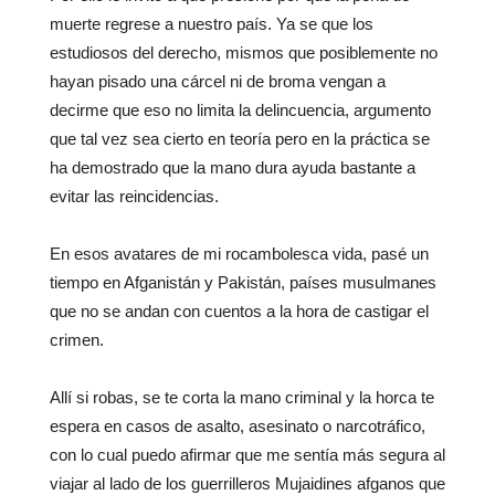
muerte regrese a nuestro país. Ya se que los
estudiosos del derecho, mismos que posiblemente no
hayan pisado una cárcel ni de broma vengan a
decirme que eso no limita la delincuencia, argumento
que tal vez sea cierto en teoría pero en la práctica se
ha demostrado que la mano dura ayuda bastante a
evitar las reincidencias.
En esos avatares de mi rocambolesca vida, pasé un
tiempo en Afganistán y Pakistán, países musulmanes
que no se andan con cuentos a la hora de castigar el
crimen.
Allí si robas, se te corta la mano criminal y la horca te
espera en casos de asalto, asesinato o narcotráfico,
con lo cual puedo afirmar que me sentía más segura al
viajar al lado de los guerrilleros Mujaidines afganos que