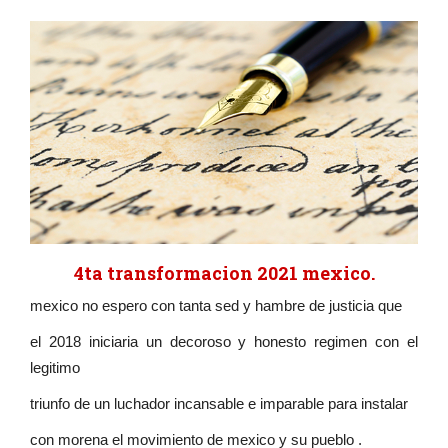
4ta transformacion 2021 mexico.
mexico no espero con tanta sed y hambre de justicia que
el 2018 iniciaria un decoroso y honesto regimen con el
legitimo
triunfo de un luchador incansable e imparable para instalar
con morena el movimiento de mexico y su pueblo .