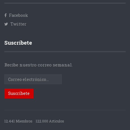
Facebook
Twitter
Suscríbete
Recibe nuestro correo semanal.
12.441 Miembros
122.000 Articulos