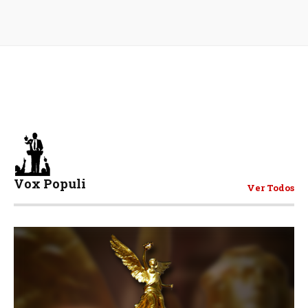
Vox Populi
Ver Todos