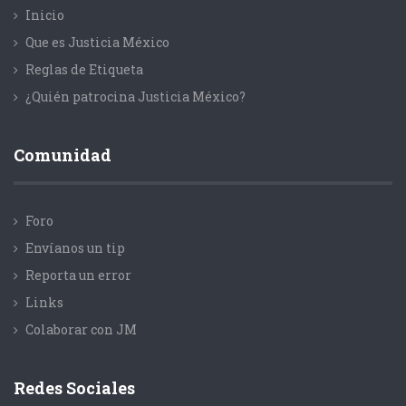
Inicio
Que es Justicia México
Reglas de Etiqueta
¿Quién patrocina Justicia México?
Comunidad
Foro
Envíanos un tip
Reporta un error
Links
Colaborar con JM
Redes Sociales