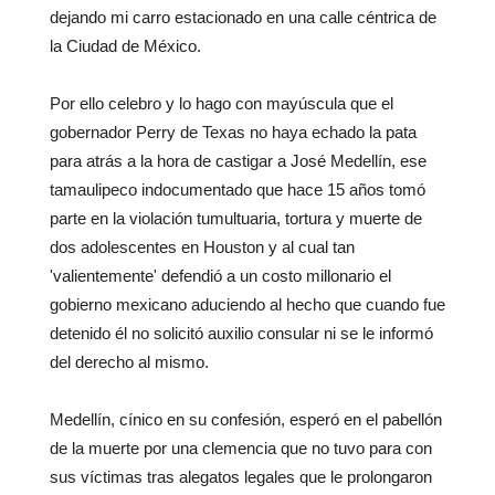
dejando mi carro estacionado en una calle céntrica de
la Ciudad de México.
Por ello celebro y lo hago con mayúscula que el
gobernador Perry de Texas no haya echado la pata
para atrás a la hora de castigar a José Medellín, ese
tamaulipeco indocumentado que hace 15 años tomó
parte en la violación tumultuaria, tortura y muerte de
dos adolescentes en Houston y al cual tan
'valientemente' defendió a un costo millonario el
gobierno mexicano aduciendo al hecho que cuando fue
detenido él no solicitó auxilio consular ni se le informó
del derecho al mismo.
Medellín, cínico en su confesión, esperó en el pabellón
de la muerte por una clemencia que no tuvo para con
sus víctimas tras alegatos legales que le prolongaron