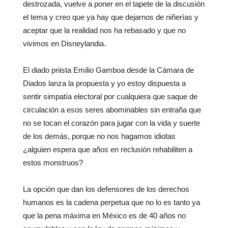
destrozada, vuelve a poner en el tapete de la discusión
el tema y creo que ya hay que dejarnos de niñerías y
aceptar que la realidad nos ha rebasado y que no
vivimos en Disneylandia.
El diado priista Emilio Gamboa desde la Cámara de
Diados lanza la propuesta y yo estoy dispuesta a
sentir simpatía electoral por cualquiera que saque de
circulación a esos seres abominables sin entraña que
no se tocan el corazón para jugar con la vida y suerte
de los demás, porque no nos hagamos idiotas
¿alguien espera que años en reclusión rehabiliten a
estos monstruos?
La opción que dan los defensores de los derechos
humanos es la cadena perpetua que no lo es tanto ya
que la pena máxima en México es de 40 años no