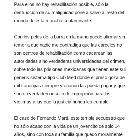
Para ellos no hay rehabilitación posible, sólo la
destrucción de su malignidad pone a salvo al resto del
mundo de esta mancha contaminante.
Con los pelos de la burra en la mano puedo afirmar sin
temor a que nadie me contradiga que las cárceles no
son centros de rehabilitación como cacarean las
autoridades sino verdaderas universidades del crimen,
sobre todo las prisiones mexicanas que tienen este sui
generis sistema tipo Club Med donde el preso goza de
mil canonjías siempre y cuando las pueda pagar y que
son un verdadero insulto de corrupción para las
víctimas a las que la justicia nunca les cumple.
El caso de Fernando Martí, este terrible secuestro que
no sólo acabo con la vida de un jovencito de sólo 14
años, sino con toda su familia que quedó moralmente