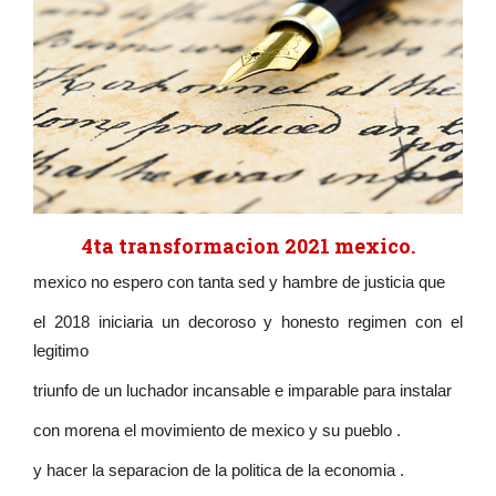
4ta transformacion 2021 mexico.
mexico no espero con tanta sed y hambre de justicia que
el 2018 iniciaria un decoroso y honesto regimen con el
legitimo
triunfo de un luchador incansable e imparable para instalar
con morena el movimiento de mexico y su pueblo .
y hacer la separacion de la politica de la economia .