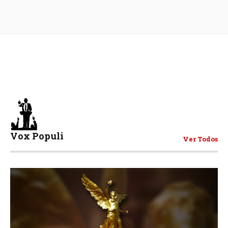
Vox Populi
Ver Todos