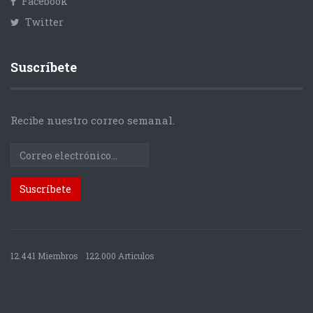
Facebook
Twitter
Suscríbete
Recibe nuestro correo semanal.
12.441 Miembros
122.000 Articulos