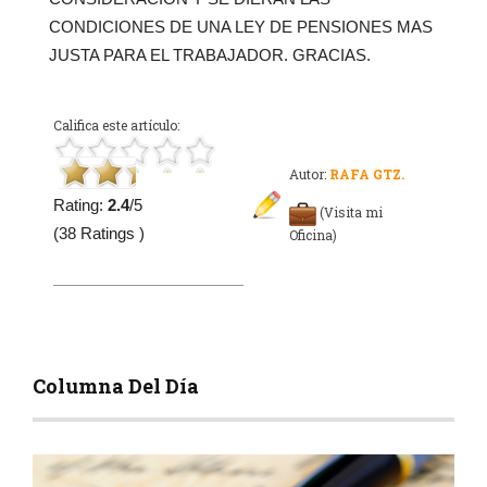
CONDICIONES DE UNA LEY DE PENSIONES MAS
JUSTA PARA EL TRABAJADOR. GRACIAS.
Califica este artículo:
Autor:
RAFA GTZ.
Rating:
2.4
/5
(Visita mi
(38 Ratings )
Oficina)
Columna Del Día