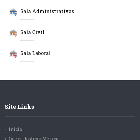
Sala Administrativas
Sala Civil
Sala Laboral
Site Links
Inicio
Que es Justicia México