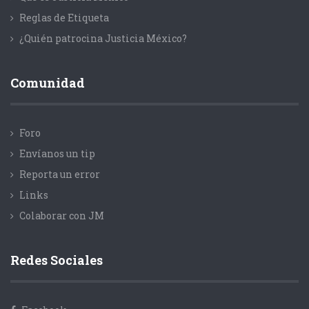
Reglas de Etiqueta
¿Quién patrocina Justicia México?
Comunidad
Foro
Envíanos un tip
Reporta un error
Links
Colaborar con JM
Redes Sociales