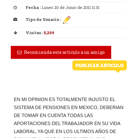
Fecha :
Lunes 20 de Junio de 2011 11:31
Tipo de Usuario :
Visitas :
5,209
Recomienda este artículo a un amigo
EN MI OPINION ES TOTALMENTE INJUSTO EL
SISTEMA DE PENSIONES EN MEXICO, DEBERIAN
DE TOMAR EN CUENTA TODAS LAS
APORTACIONES DEL TRABAJADOR EN SU VIDA
LABORAL, YA QUE EN LOS ULTIMOS AÑOS DE