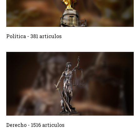
381 Articulos
Crear
Política - 381 articulos
1516 Articulos
Crear
Derecho - 1516 articulos