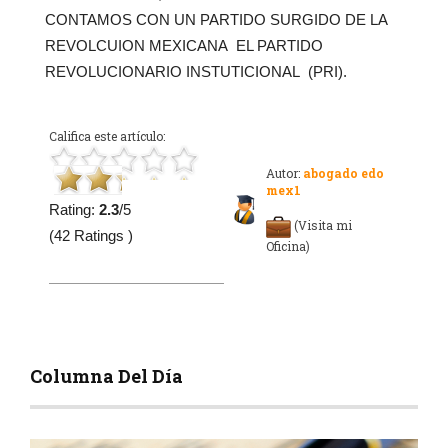
CONTAMOS CON UN PARTIDO SURGIDO DE LA
REVOLCUION MEXICANA EL PARTIDO
REVOLUCIONARIO INSTUTICIONAL (PRI).
Califica este artículo:
Autor:
abogado edo
mex1
Rating:
2.3
/5
(Visita mi
(42 Ratings )
Oficina)
Columna Del Día