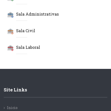
Sala Administrativas
Sala Civil
Sala Laboral
Site Links
Inicio