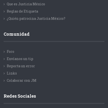
Que es Justicia México
Reglas de Etiqueta
¿Quién patrocina Justicia México?
Comunidad
Foro
Envíanos un tip
Reporta un error
Links
Colaborar con JM
Redes Sociales