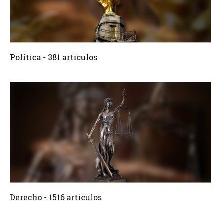
381 Articulos
Crear
Política - 381 articulos
1516 Articulos
Crear
Derecho - 1516 articulos