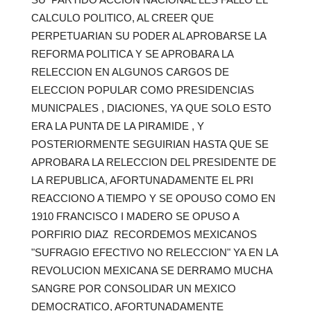
CALCULO POLITICO, AL CREER QUE
PERPETUARIAN SU PODER AL APROBARSE LA
REFORMA POLITICA Y SE APROBARA LA
RELECCION EN ALGUNOS CARGOS DE
ELECCION POPULAR COMO PRESIDENCIAS
MUNICPALES , DIACIONES, YA QUE SOLO ESTO
ERA LA PUNTA DE LA PIRAMIDE , Y
POSTERIORMENTE SEGUIRIAN HASTA QUE SE
APROBARA LA RELECCION DEL PRESIDENTE DE
LA REPUBLICA, AFORTUNADAMENTE EL PRI
REACCIONO A TIEMPO Y SE OPOUSO COMO EN
1910 FRANCISCO I MADERO SE OPUSO A
PORFIRIO DIAZ RECORDEMOS MEXICANOS
"SUFRAGIO EFECTIVO NO RELECCION" YA EN LA
REVOLUCION MEXICANA SE DERRAMO MUCHA
SANGRE POR CONSOLIDAR UN MEXICO
DEMOCRATICO, AFORTUNADAMENTE