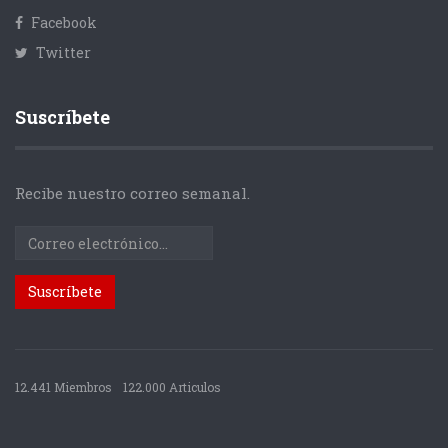
Facebook
Twitter
Suscríbete
Recibe nuestro correo semanal.
12.441 Miembros
122.000 Articulos