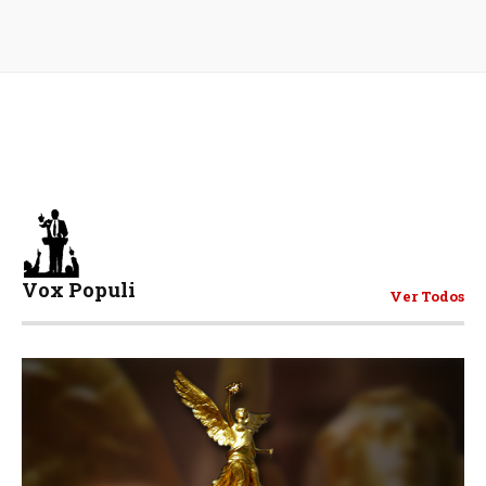
Vox Populi
Ver Todos