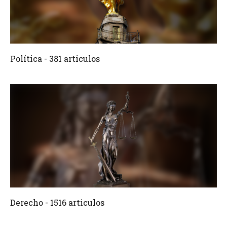
381 Articulos
Crear
Política - 381 articulos
1516 Articulos
Crear
Derecho - 1516 articulos