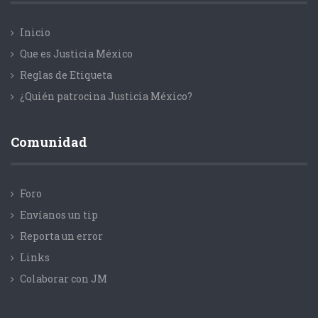
Inicio
Que es Justicia México
Reglas de Etiqueta
¿Quién patrocina Justicia México?
Comunidad
Foro
Envíanos un tip
Reporta un error
Links
Colaborar con JM