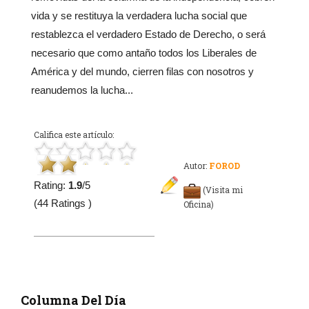
vida y se restituya la verdadera lucha social que
restablezca el verdadero Estado de Derecho, o será
necesario que como antaño todos los Liberales de
América y del mundo, cierren filas con nosotros y
reanudemos la lucha...
Califica este artículo:
Autor:
FOROD
Rating:
1.9
/5
(Visita mi
(44 Ratings )
Oficina)
Columna Del Día