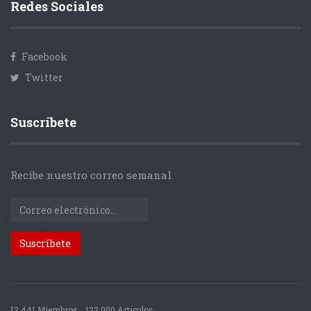
Redes Sociales
Facebook
Twitter
Suscríbete
Recibe nuestro correo semanal.
12.441 Miembros
122.000 Articulos