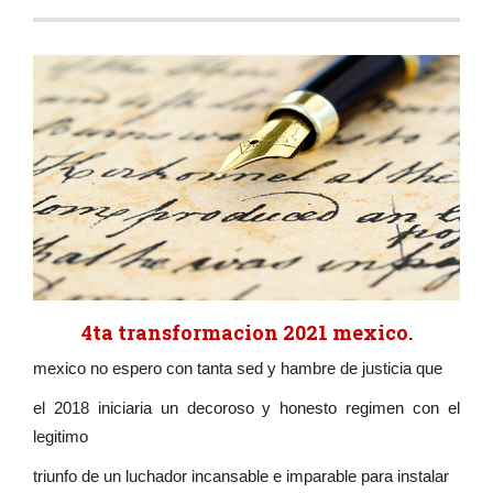
4ta transformacion 2021 mexico.
mexico no espero con tanta sed y hambre de justicia que
el 2018 iniciaria un decoroso y honesto regimen con el
legitimo
triunfo de un luchador incansable e imparable para instalar