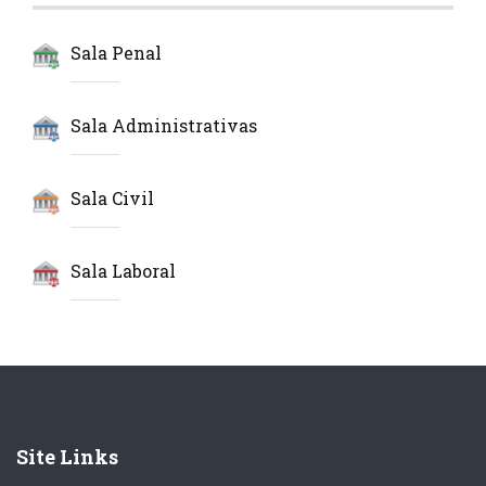
Sala Penal
Sala Administrativas
Sala Civil
Sala Laboral
Site Links