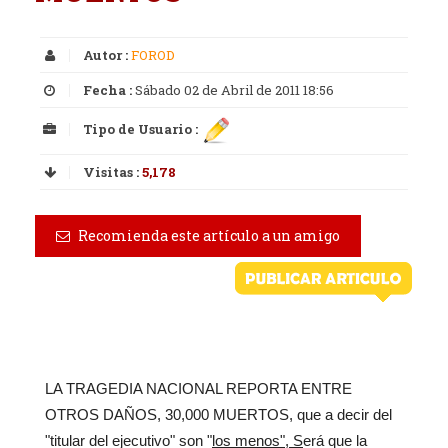
Autor :
FOROD
Fecha :
Sábado 02 de Abril de 2011 18:56
Tipo de Usuario :
Visitas :
5,178
Recomienda este artículo a un amigo
LA TRAGEDIA NACIONAL REPORTA ENTRE
OTROS DAÑOS, 30,000 MUERTOS, que a decir del
"titular del ejecutivo" son "
los menos", S
erá que la