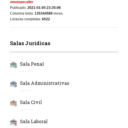
ometepecalito
Publicado:
2021-01-05 23:35:06
Columna leida:
135344589
veces.
Lecturas completas:
6522
Salas Jurídicas
Sala Penal
Sala Administrativas
Sala Civil
Sala Laboral