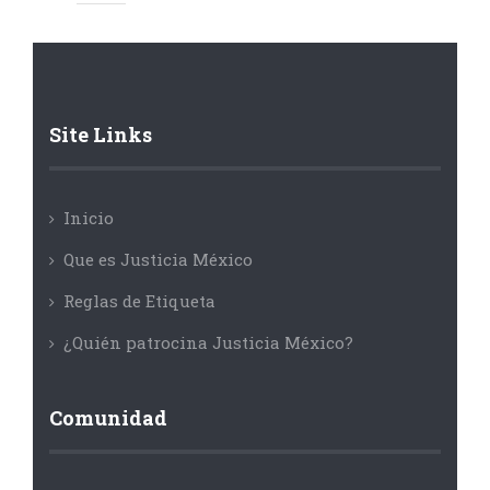
Site Links
Inicio
Que es Justicia México
Reglas de Etiqueta
¿Quién patrocina Justicia México?
Comunidad