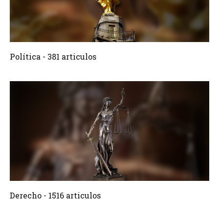
381 Articulos
Crear
Política - 381 articulos
1516 Articulos
Crear
Derecho - 1516 articulos