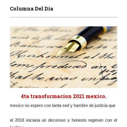
Columna Del Día
4ta transformacion 2021 mexico.
mexico no espero con tanta sed y hambre de justicia que
el 2018 iniciaria un decoroso y honesto regimen con el