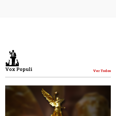
Vox Populi
Ver Todos