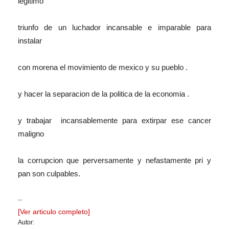
legitimo
triunfo de un luchador incansable e imparable para
instalar
con morena el movimiento de mexico y su pueblo .
y hacer la separacion de la politica de la economia .
y trabajar incansablemente para extirpar ese cancer
maligno
la corrupcion que perversamente y nefastamente pri y
pan son culpables.
...
[Ver articulo completo]
Autor: