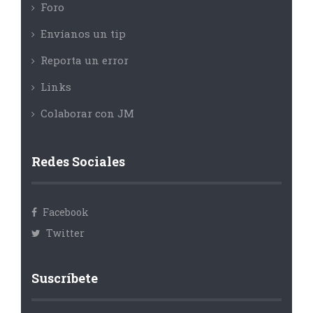
Foro
Envíanos un tip
Reporta un error
Links
Colaborar con JM
Redes Sociales
Facebook
Twitter
Suscríbete