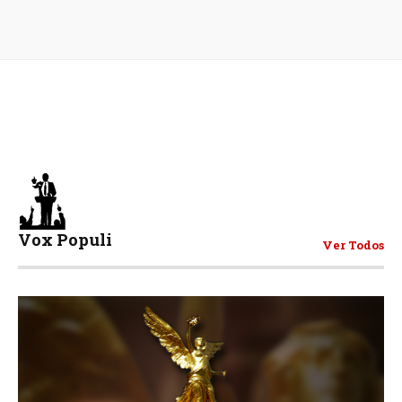
Vox Populi
Ver Todos