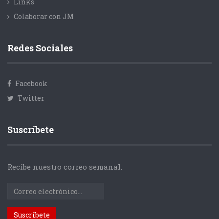
Links
Colaborar con JM
Redes Sociales
Facebook
Twitter
Suscríbete
Recibe nuestro correo semanal.