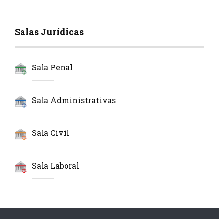
Salas Jurídicas
Sala Penal
Sala Administrativas
Sala Civil
Sala Laboral