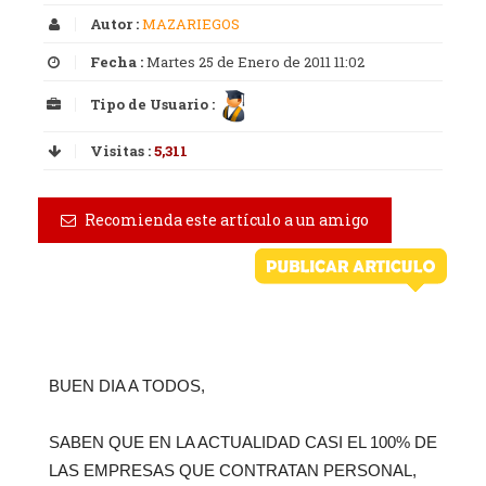
Autor :
MAZARIEGOS
Fecha :
Martes 25 de Enero de 2011 11:02
Tipo de Usuario :
Visitas :
5,311
Recomienda este artículo a un amigo
BUEN DIA A TODOS,
SABEN QUE EN LA ACTUALIDAD CASI EL 100% DE
LAS EMPRESAS QUE CONTRATAN PERSONAL,