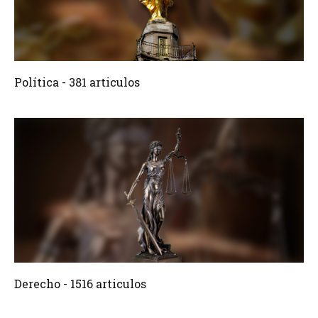
381 Articulos
Crear
Política - 381 articulos
1516 Articulos
Crear
Derecho - 1516 articulos