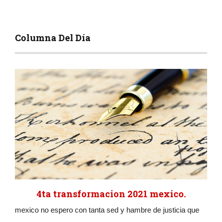
Columna Del Día
4ta transformacion 2021 mexico.
mexico no espero con tanta sed y hambre de justicia que