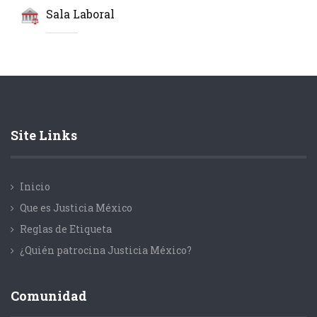
Sala Laboral
Site Links
Inicio
Que es Justicia México
Reglas de Etiqueta
¿Quién patrocina Justicia México?
Comunidad