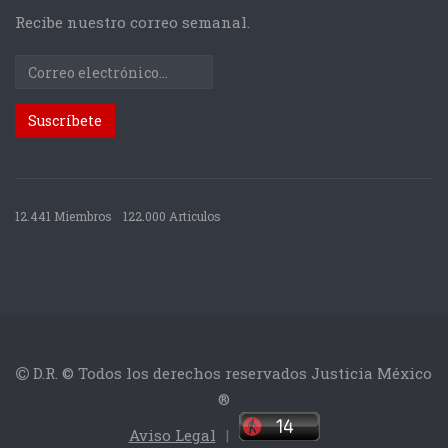
Recibe nuestro correo semanal.
12.441 Miembros
122.000 Articulos
D.R. © Todos los derechos reservados Justicia México
®
Aviso Legal
|