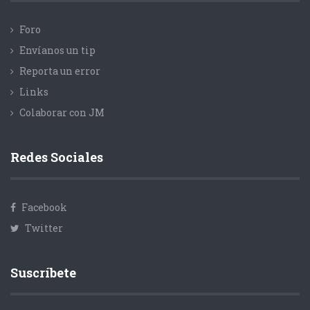
Foro
Envíanos un tip
Reporta un error
Links
Colaborar con JM
Redes Sociales
Facebook
Twitter
Suscríbete