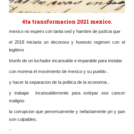
4ta transformacion 2021 mexico.
mexico no espero con tanta sed y hambre de justicia que
el 2018 iniciaria un decoroso y honesto regimen con el
legitimo
triunfo de un luchador incansable e imparable para instalar
con morena el movimiento de mexico y su pueblo .
y hacer la separacion de la politica de la economia .
y trabajar incansablemente para extirpar ese cancer
maligno
la corrupcion que perversamente y nefastamente pri y pan
son culpables.
...