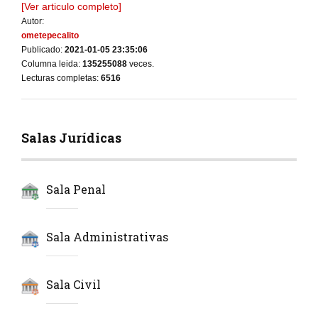
[Ver articulo completo]
Autor:
ometepecalito
Publicado:
2021-01-05 23:35:06
Columna leida:
135255088
veces.
Lecturas completas:
6516
Salas Jurídicas
Sala Penal
Sala Administrativas
Sala Civil