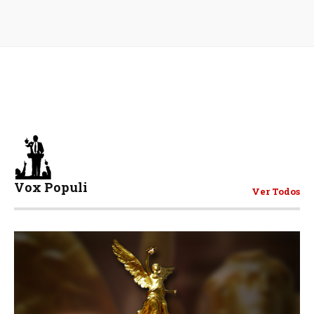
Vox Populi
Ver Todos