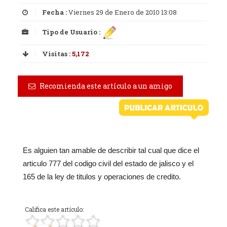
Fecha :
Viernes 29 de Enero de 2010 13:08
Tipo de Usuario :
Visitas :
5,172
Recomienda este artículo a un amigo
Es alguien tan amable de describir tal cual que dice el
articulo 777 del codigo civil del estado de jalisco y el
165 de la ley de titulos y operaciones de credito.
Califica este artículo: