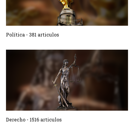
381 Articulos
Crear
Política - 381 articulos
1516 Articulos
Crear
Derecho - 1516 articulos