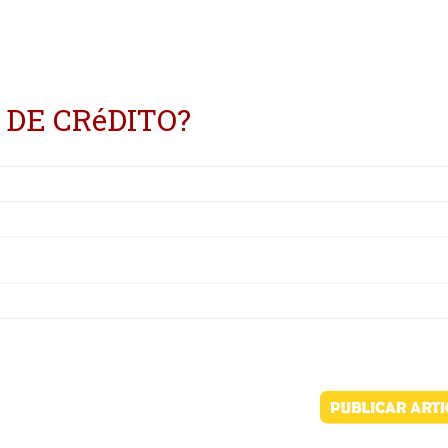
 DE CRéDITO?