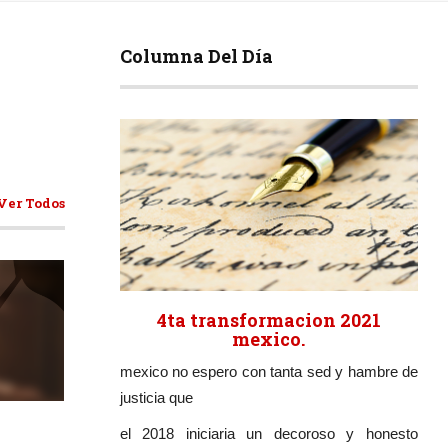
Columna Del Día
Ver Todos
4ta transformacion 2021
mexico.
mexico no espero con tanta sed y hambre de
ticulos
justicia que
el 2018 iniciaria un decoroso y honesto