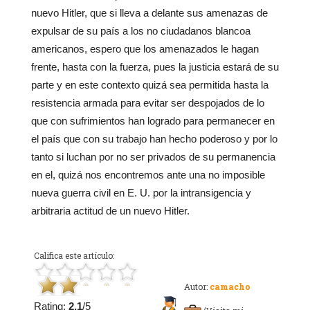
nuevo Hitler, que si lleva a delante sus amenazas de
expulsar de su país a los no ciudadanos blancoa
americanos, espero que los amenazados le hagan
frente, hasta con la fuerza, pues la justicia estará de su
parte y en este contexto quizá sea permitida hasta la
resistencia armada para evitar ser despojados de lo
que con sufrimientos han logrado para permanecer en
el país que con su trabajo han hecho poderoso y por lo
tanto si luchan por no ser privados de su permanencia
en el, quizá nos encontremos ante una no imposible
nueva guerra civil en E. U. por la intransigencia y
arbitraria actitud de un nuevo Hitler.
Califica este artículo:
Autor:
camacho
Rating:
2.1
/5