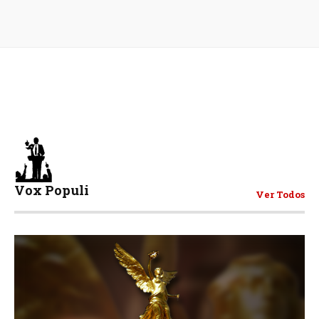
Vox Populi
Ver Todos