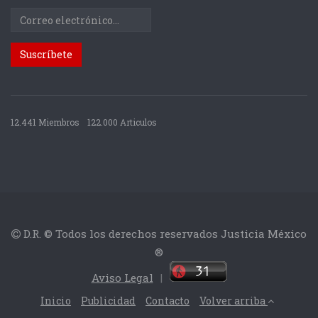
12.441 Miembros
122.000 Articulos
D.R. © Todos los derechos reservados Justicia México
®
Aviso Legal
|
Inicio
Publicidad
Contacto
Volver arriba