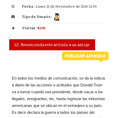
Fecha :
Lunes 21 de Noviembre de 2016 12:39
Tipo de Usuario :
Visitas :
5,191
Recomienda este artículo a un amigo
En todos los medios de comunicación, se da la noticia
a diario de las acciones o actitudes que Donald Trum
va a tomar cuando sea presidente, desde sacar a los
ilegales, inmigrantes, etc, hasta regresar las industrias
americanas que se ubican en el extranjero a su país.
Es decir declara la guerra a todos los países del