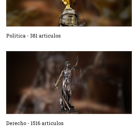
381 Articulos
Crear
Política - 381 articulos
1516 Articulos
Crear
Derecho - 1516 articulos