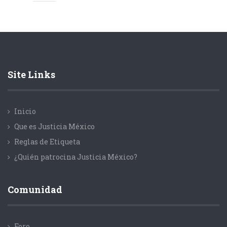
Site Links
Inicio
Que es Justicia México
Reglas de Etiqueta
¿Quién patrocina Justicia México?
Comunidad
Foro