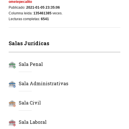
ometepecalito
Publicado:
2021-01-05 23:35:06
Columna leida:
135461385
veces.
Lecturas completas:
6541
Salas Jurídicas
Sala Penal
Sala Administrativas
Sala Civil
Sala Laboral