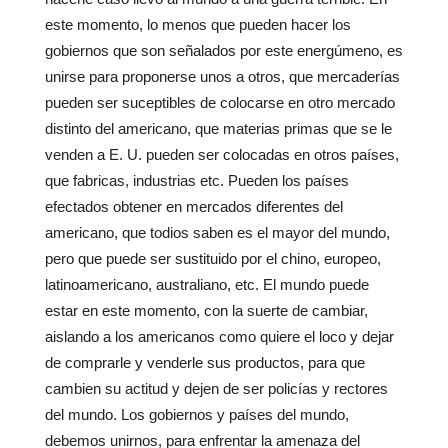
este momento, lo menos que pueden hacer los
gobiernos que son señalados por este energúmeno, es
unirse para proponerse unos a otros, que mercaderías
pueden ser suceptibles de colocarse en otro mercado
distinto del americano, que materias primas que se le
venden a E. U. pueden ser colocadas en otros países,
que fabricas, industrias etc. Pueden los países
efectados obtener en mercados diferentes del
americano, que todios saben es el mayor del mundo,
pero que puede ser sustituido por el chino, europeo,
latinoamericano, australiano, etc. El mundo puede
estar en este momento, con la suerte de cambiar,
aislando a los americanos como quiere el loco y dejar
de comprarle y venderle sus productos, para que
cambien su actitud y dejen de ser policías y rectores
del mundo. Los gobiernos y países del mundo,
debemos unirnos, para enfrentar la amenaza del