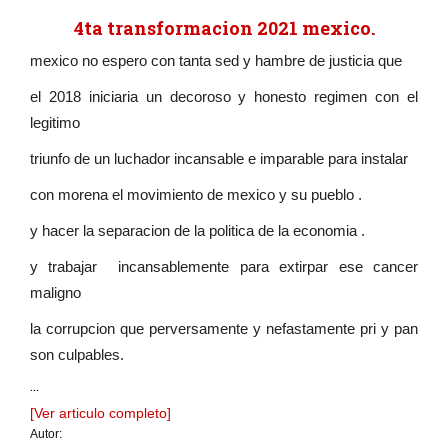
4ta transformacion 2021 mexico.
mexico no espero con tanta sed y hambre de justicia que
el 2018 iniciaria un decoroso y honesto regimen con el
legitimo
triunfo de un luchador incansable e imparable para instalar
con morena el movimiento de mexico y su pueblo .
y hacer la separacion de la politica de la economia .
y trabajar incansablemente para extirpar ese cancer
maligno
la corrupcion que perversamente y nefastamente pri y pan
son culpables.
...
[Ver articulo completo]
Autor: