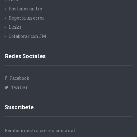
Envíanos un tip
Reporta un error
Links
Colaborar con JM
Redes Sociales
Facebook
Twitter
Suscríbete
Recibe nuestro correo semanal.