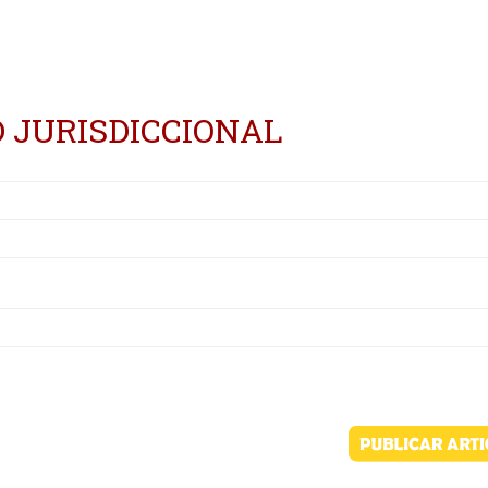
D JURISDICCIONAL