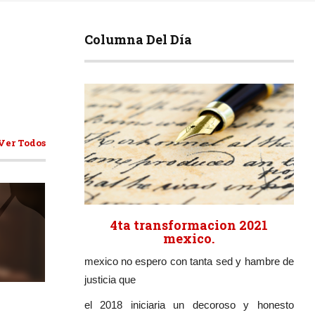
Columna Del Día
Ver Todos
4ta transformacion 2021
mexico.
mexico no espero con tanta sed y hambre de
ticulos
justicia que
el 2018 iniciaria un decoroso y honesto