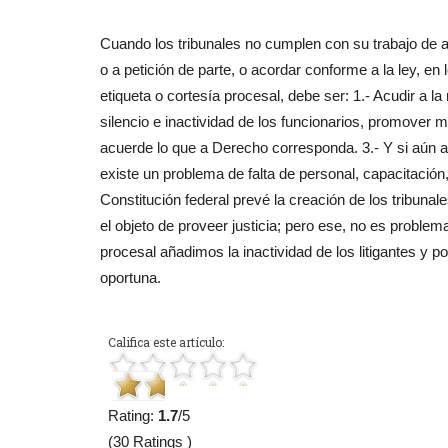
Cuando los tribunales no cumplen con su trabajo de 
o a petición de parte, o acordar conforme a la ley, en
etiqueta o cortesía procesal, debe ser: 1.- Acudir a la
silencio e inactividad de los funcionarios, promover 
acuerde lo que a Derecho corresponda. 3.- Y si aún a
existe un problema de falta de personal, capacitación,
Constitución federal prevé la creación de los tribun
el objeto de proveer justicia; pero ese, no es problem
procesal añadimos la inactividad de los litigantes y p
oportuna.
Califica este artículo:
Rating:
1.7
/5
(30 Ratings )