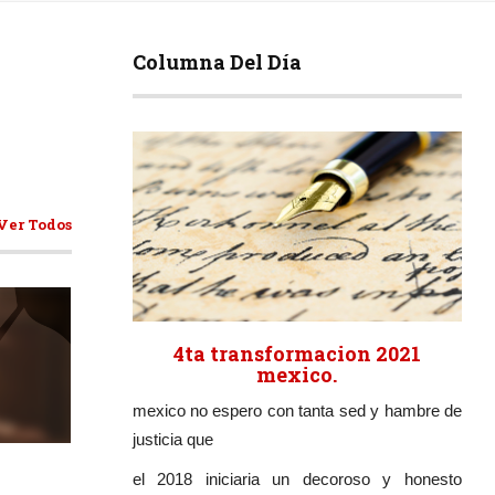
Columna Del Día
Ver Todos
4ta transformacion 2021
mexico.
mexico no espero con tanta sed y hambre de
ticulos
justicia que
el 2018 iniciaria un decoroso y honesto