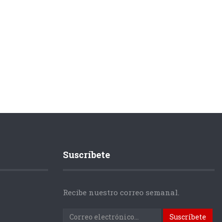
Suscríbete
Recibe nuestro correo semanal.