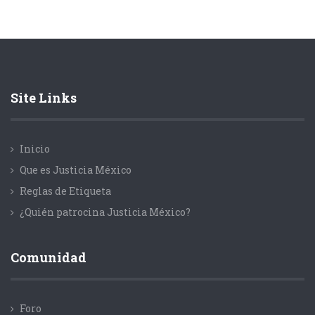
Site Links
Inicio
Que es Justicia México
Reglas de Etiqueta
¿Quién patrocina Justicia México?
Comunidad
Foro