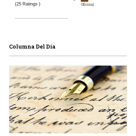
(25 Ratings )
Oficina)
Columna Del Día