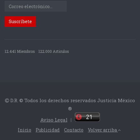
12.441 Miembros
122.000 Articulos
D.R. © Todos los derechos reservados Justicia México
®
Aviso Legal
|
Inicio
Publicidad
Contacto
Volver arriba