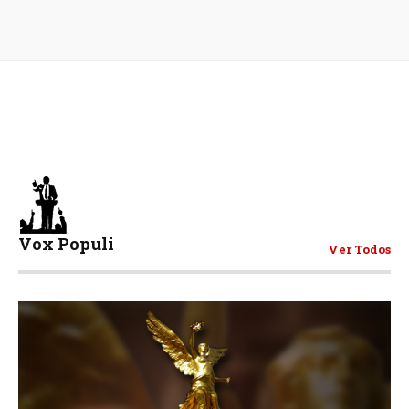
Vox Populi
Ver Todos