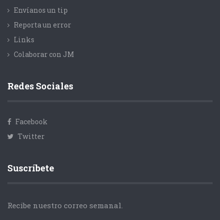
Envíanos un tip
Reporta un error
Links
Colaborar con JM
Redes Sociales
Facebook
Twitter
Suscríbete
Recibe nuestro correo semanal.