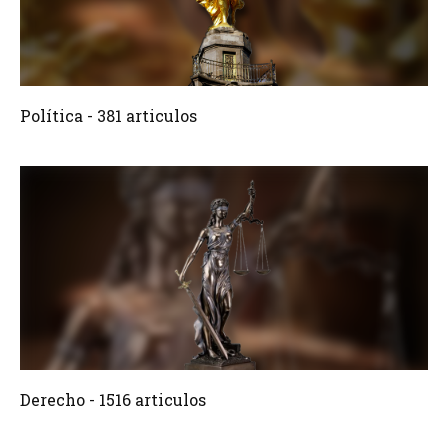
381 Articulos
Crear
Política - 381 articulos
1516 Articulos
Crear
Derecho - 1516 articulos