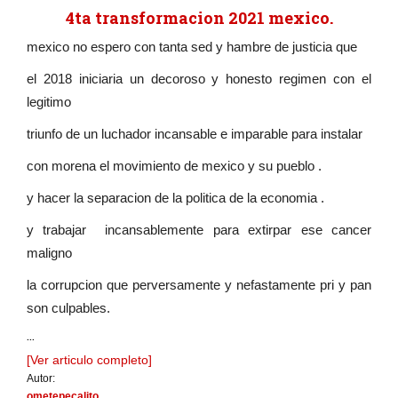
4ta transformacion 2021 mexico.
mexico no espero con tanta sed y hambre de justicia que
el 2018 iniciaria un decoroso y honesto regimen con el
legitimo
triunfo de un luchador incansable e imparable para instalar
con morena el movimiento de mexico y su pueblo .
y hacer la separacion de la politica de la economia .
y trabajar incansablemente para extirpar ese cancer
maligno
la corrupcion que perversamente y nefastamente pri y pan
son culpables.
...
[Ver articulo completo]
Autor:
ometepecalito