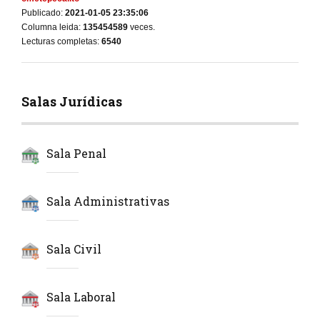
Publicado:
2021-01-05 23:35:06
Columna leida:
135454589
veces.
Lecturas completas:
6540
Salas Jurídicas
Sala Penal
Sala Administrativas
Sala Civil
Sala Laboral