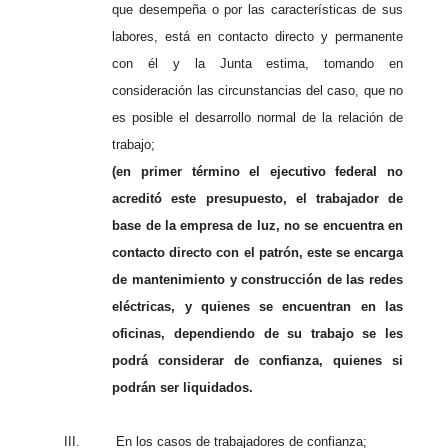
que desempeña o por las características de sus
labores, está en contacto directo y permanente
con él y la Junta estima, tomando en
consideración las circunstancias del caso, que no
es posible el desarrollo normal de la relación de
trabajo;
(en primer término el ejecutivo federal no
acreditó este presupuesto, el trabajador de
base de la empresa de luz, no se encuentra en
contacto directo con el patrón, este se encarga
de mantenimiento y construcción de las redes
eléctricas, y quienes se encuentran en las
oficinas, dependiendo de su trabajo se les
podrá considerar de confianza, quienes si
podrán ser liquidados.
III.
En los casos de trabajadores de confianza;