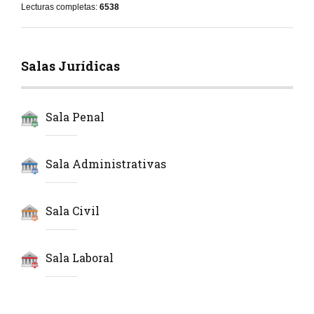
Lecturas completas:
6538
Salas Jurídicas
Sala Penal
Sala Administrativas
Sala Civil
Sala Laboral