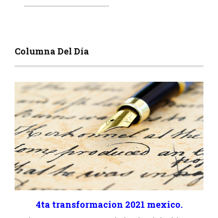
Columna Del Día
4ta transformacion 2021 mexico.