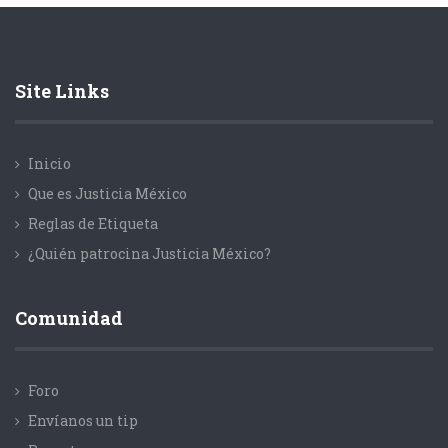
Site Links
Inicio
Que es Justicia México
Reglas de Etiqueta
¿Quién patrocina Justicia México?
Comunidad
Foro
Envíanos un tip