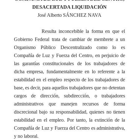
DESACERTADA LIQUIDACIÓN
José Alberto SÁNCHEZ NAVA
Resulta inconcebible la forma en que el
Gobierno Federal trata de cambiar de membrete a un
Organismo Público Descentralizado como lo es
Compañía de Luz y Fuerza del Centro, en perjuicio de
las garantías constitucionales de los trabajadores de
dicha empresa, fundamentalmente en lo referente a la
estabilidad en el empleo respecto de los trabajadores de
base, es decir, para aquellos trabajadores que no detentan
cargos de dirección, subdirección, o trabajadores
administrativos que manejen recursos de forma
discrecional bajo su responsabilidad, quienes no tienen
estabilidad en el empleo. Por tanto, la extinción de la
Compañía de Luz y Fuerza del Centro es administrativa,
y no laboral.