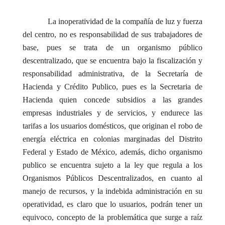
La inoperatividad de la compañía de luz y fuerza
del centro, no es responsabilidad de sus trabajadores de
base, pues se trata de un organismo público
descentralizado, que se encuentra bajo la fiscalización y
responsabilidad administrativa, de la Secretaría de
Hacienda y Crédito Publico, pues es la Secretaria de
Hacienda quien concede subsidios a las grandes
empresas industriales y de servicios, y endurece las
tarifas a los usuarios domésticos, que originan el robo de
energía eléctrica en colonias marginadas del Distrito
Federal y Estado de México, además, dicho organismo
publico se encuentra sujeto a la ley que regula a los
Organismos Públicos Descentralizados, en cuanto al
manejo de recursos, y la indebida administración en su
operatividad, es claro que lo usuarios, podrán tener un
equivoco, concepto de la problemática que surge a raíz