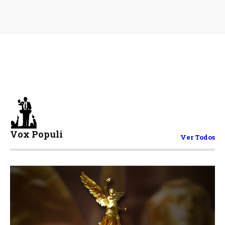
Vox Populi
Ver Todos