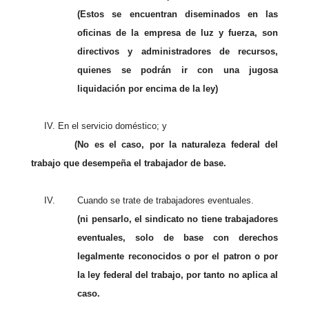
(Estos se encuentran diseminados en las
oficinas de la empresa de luz y fuerza, son
directivos y administradores de recursos,
quienes se podrán ir con una jugosa
liquidación por encima de la ley)
IV. En el servicio doméstico; y
(No es el caso, por la naturaleza federal del
trabajo que desempeña el trabajador de base.
IV.
Cuando se trate de trabajadores eventuales.
(ni pensarlo, el sindicato no tiene trabajadores
eventuales, solo de base con derechos
legalmente reconocidos o por el patron o por
la ley federal del trabajo, por tanto no aplica al
caso.