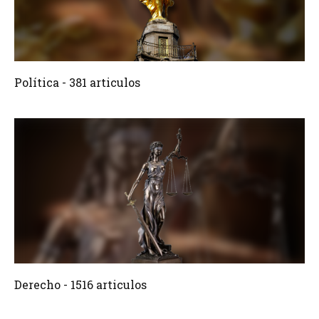
381 Articulos
Crear
Política - 381 articulos
1516 Articulos
Crear
Derecho - 1516 articulos