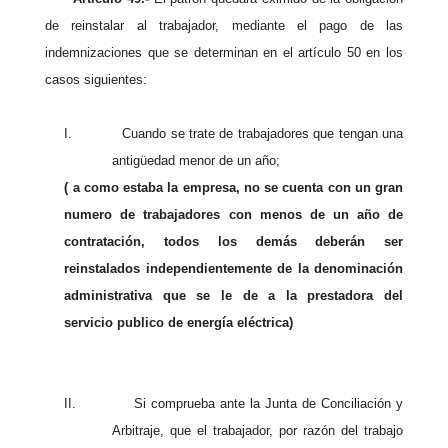
de reinstalar al trabajador, mediante el pago de las
indemnizaciones que se determinan en el artículo 50 en los
casos siguientes:
I.
Cuando se trate de trabajadores que tengan una
antigüedad menor de un año;
( a como estaba la empresa, no se cuenta con un gran
numero de trabajadores con menos de un año de
contratación, todos los demás deberán ser
reinstalados independientemente de la denominación
administrativa que se le de a la prestadora del
servicio publico de energía eléctrica)
II.
Si comprueba ante la Junta de Conciliación y
Arbitraje, que el trabajador, por razón del trabajo