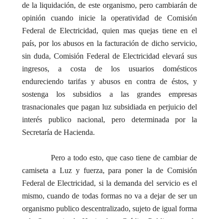
de la liquidación, de este organismo, pero cambiarán de
opinión cuando inicie la operatividad de Comisión
Federal de Electricidad, quien mas quejas tiene en el
país, por los abusos en la facturación de dicho servicio,
sin duda, Comisión Federal de Electricidad elevará sus
ingresos, a costa de los usuarios domésticos
endureciendo tarifas y abusos en contra de éstos, y
sostenga los subsidios a las grandes empresas
trasnacionales que pagan luz subsidiada en perjuicio del
interés publico nacional, pero determinada por la
Secretaría de Hacienda.
Pero a todo esto, que caso tiene de cambiar de
camiseta a Luz y fuerza, para poner la de Comisión
Federal de Electricidad, si la demanda del servicio es el
mismo, cuando de todas formas no va a dejar de ser un
organismo publico descentralizado, sujeto de igual forma