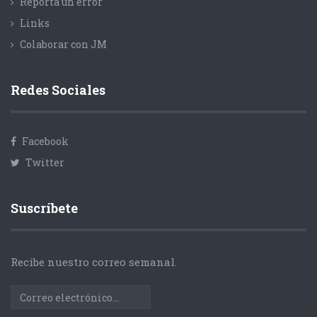
Reporta un error
Links
Colaborar con JM
Redes Sociales
Facebook
Twitter
Suscríbete
Recibe nuestro correo semanal.