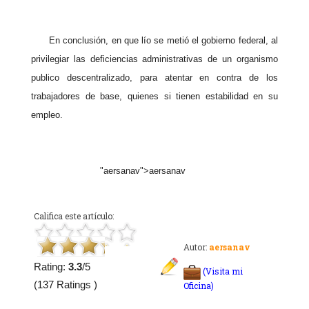
En conclusión, en que lío se metió el gobierno federal, al
privilegiar las deficiencias administrativas de un organismo
publico descentralizado, para atentar en contra de los
trabajadores de base, quienes si tienen estabilidad en su
empleo.
"aersanav">aersanav
Califica este artículo:
Autor:
aersanav
Rating:
3.3
/5
(Visita mi
(137 Ratings )
Oficina)