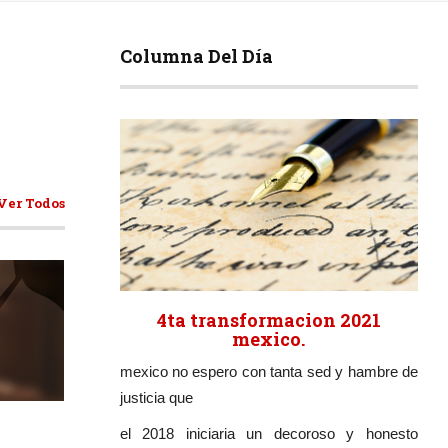
Columna Del Día
Ver Todos
4ta transformacion 2021
mexico.
mexico no espero con tanta sed y hambre de
ticulos
justicia que
el 2018 iniciaria un decoroso y honesto