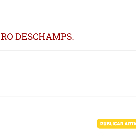
ERO DESCHAMPS.