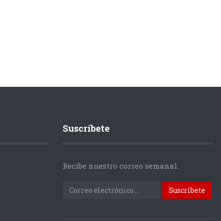
Suscríbete
Recibe nuestro correo semanal.