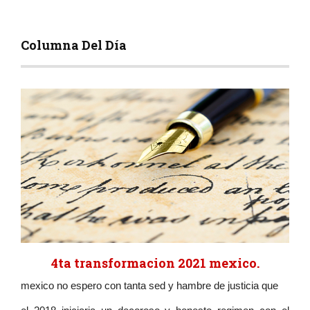
Columna Del Día
4ta transformacion 2021 mexico.
mexico no espero con tanta sed y hambre de justicia que