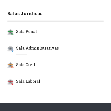
Salas Jurídicas
Sala Penal
Sala Administrativas
Sala Civil
Sala Laboral