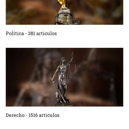
381 Articulos
Crear
Política - 381 articulos
1516 Articulos
Crear
Derecho - 1516 articulos