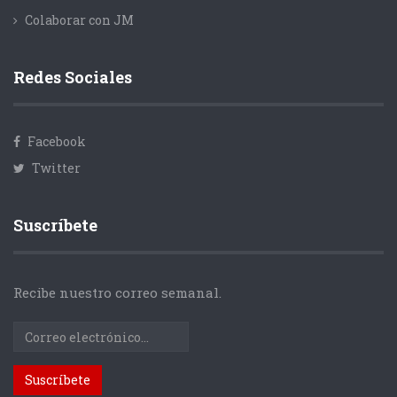
Colaborar con JM
Redes Sociales
Facebook
Twitter
Suscríbete
Recibe nuestro correo semanal.