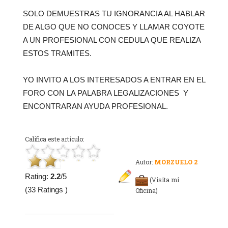
SOLO DEMUESTRAS TU IGNORANCIA AL HABLAR
DE ALGO QUE NO CONOCES Y LLAMAR COYOTE
A UN PROFESIONAL CON CEDULA QUE REALIZA
ESTOS TRAMITES.
YO INVITO A LOS INTERESADOS A ENTRAR EN EL
FORO CON LA PALABRA LEGALIZACIONES Y
ENCONTRARAN AYUDA PROFESIONAL.
Califica este artículo:
Autor:
MORZUELO 2
Rating:
2.2
/5
(Visita mi
(33 Ratings )
Oficina)