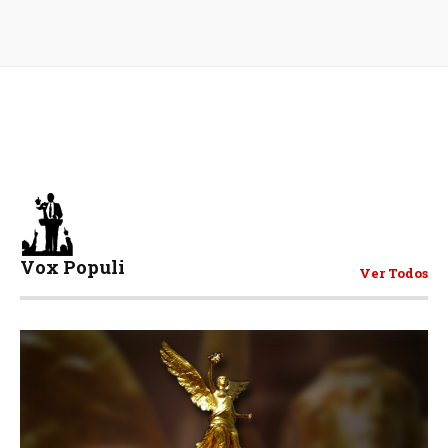
Vox Populi
Ver Todos