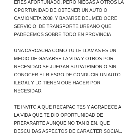
ERES AFORTUNADO, PERO NIEGAS A OTROS LA
OPORTUNIDAD DE OBTENER UN AUTO O
CAMIONETA 2008, Y BAJARSE DEL MEDIOCRE
SERVICIO DE TRANSPORTE URBANO QUE
PADECEMOS SOBRE TODO EN PROVINCIA
UNA CARCACHA COMO TU LE LLAMAS ES UN
MEDIO DE GANARSE LA VIDA Y OTROS POR
NECESIDAD SE JUEGAN SU PATRIMONIO SIN
CONOCER EL RIESGO DE CONDUCIR UN AUTO
ILEGAL Y LO TIENEN QUE HACER POR
NECESIDAD.
TE INVITO A QUE RECAPACITES Y AGRADECE A
LA VIDA QUE TE DIO OPORTUNIDAD DE
PREPARARTE AUNQUE NO TAN BIEN, QUE
DESCUIDAS ASPECTOS DE CARACTER SOCIAL.