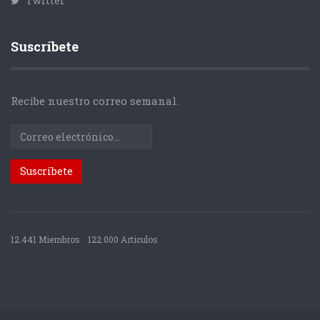
Twitter
Suscríbete
Recibe nuestro correo semanal.
12.441 Miembros
122.000 Articulos