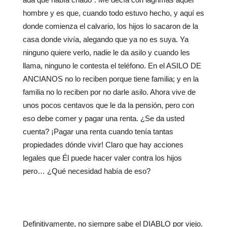
hombre y es que, cuando todo estuvo hecho, y aquí es
donde comienza el calvario, los hijos lo sacaron de la
casa donde vivía, alegando que ya no es suya. Ya
ninguno quiere verlo, nadie le da asilo y cuando les
llama, ninguno le contesta el teléfono. En el ASILO DE
ANCIANOS no lo reciben porque tiene familia; y en la
familia no lo reciben por no darle asilo. Ahora vive de
unos pocos centavos que le da la pensión, pero con
eso debe comer y pagar una renta. ¿Se da usted
cuenta? ¡Pagar una renta cuando tenía tantas
propiedades dónde vivir! Claro que hay acciones
legales que Él puede hacer valer contra los hijos
pero… ¿Qué necesidad había de eso?
Definitivamente, no siempre sabe el DIABLO por viejo.