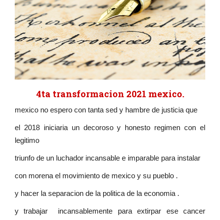
4ta transformacion 2021 mexico.
mexico no espero con tanta sed y hambre de justicia que
el 2018 iniciaria un decoroso y honesto regimen con el
legitimo
triunfo de un luchador incansable e imparable para instalar
con morena el movimiento de mexico y su pueblo .
y hacer la separacion de la politica de la economia .
y trabajar incansablemente para extirpar ese cancer