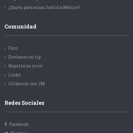
¿Quién patrocina Justicia México?
Comunidad
Foro
Envíanos un tip
Reporta un error
Links
Colaborar con JM
Redes Sociales
Facebook