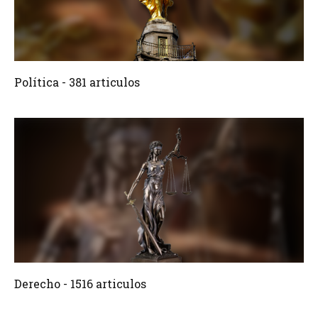
381 Articulos
Crear
Política - 381 articulos
1516 Articulos
Crear
Derecho - 1516 articulos