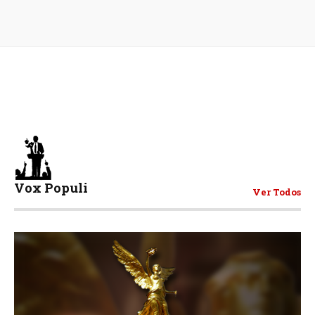
Vox Populi
Ver Todos