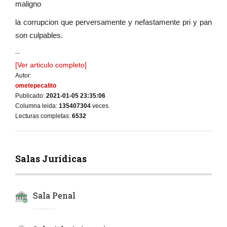
maligno
la corrupcion que perversamente y nefastamente pri y pan
son culpables.
...
[Ver articulo completo]
Autor:
ometepecalito
Publicado:
2021-01-05 23:35:06
Columna leida:
135407304
veces.
Lecturas completas:
6532
Salas Jurídicas
Sala Penal