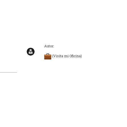
Autor:
(Visita mi Oficina)