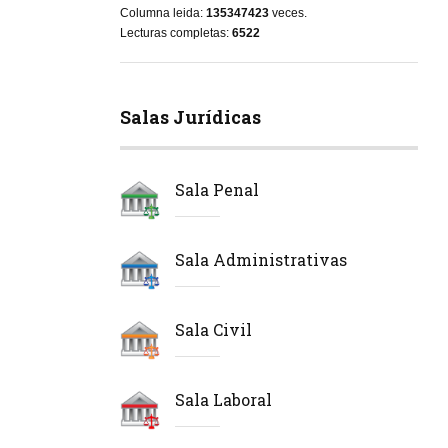
Columna leida:
135347423
veces.
Lecturas completas:
6522
Salas Jurídicas
Sala Penal
Sala Administrativas
Sala Civil
Sala Laboral