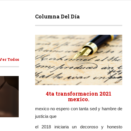
Columna Del Día
Ver Todos
4ta transformacion 2021
mexico.
mexico no espero con tanta sed y hambre de
ticulos
justicia que
el 2018 iniciaria un decoroso y honesto