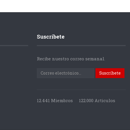
Suscríbete
Recibe nuestro correo semanal.
12.441 Miembros
122.000 Articulos