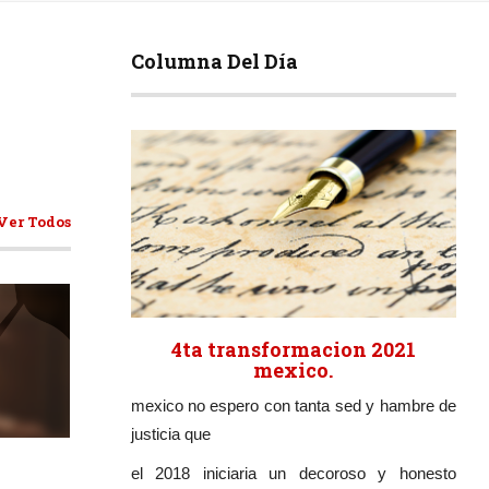
Columna Del Día
Ver Todos
4ta transformacion 2021
mexico.
mexico no espero con tanta sed y hambre de
ticulos
justicia que
el 2018 iniciaria un decoroso y honesto