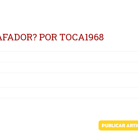
FADOR? POR TOCA1968