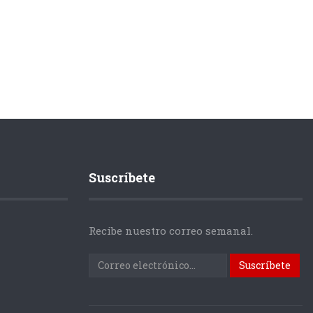
Suscríbete
Recibe nuestro correo semanal.