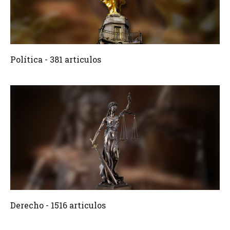
381 Articulos
Crear
Política - 381 articulos
1516 Articulos
Crear
Derecho - 1516 articulos