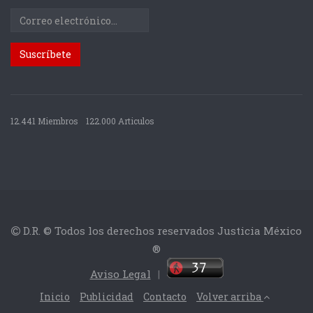
12.441 Miembros
122.000 Articulos
D.R. © Todos los derechos reservados Justicia México
®
Aviso Legal
|
Inicio
Publicidad
Contacto
Volver arriba