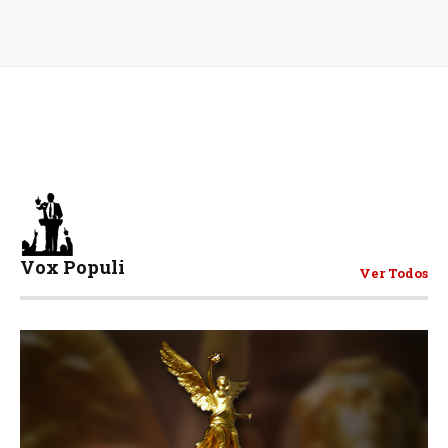
Vox Populi
Ver Todos