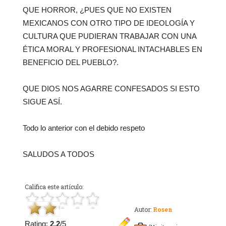
QUE HORROR, ¿PUES QUE NO EXISTEN
MEXICANOS CON OTRO TIPO DE IDEOLOGÍA Y
CULTURA QUE PUDIERAN TRABAJAR CON UNA
ÉTICA MORAL Y PROFESIONAL INTACHABLES EN
BENEFICIO DEL PUEBLO?.
QUE DIOS NOS AGARRE CONFESADOS SI ESTO
SIGUE ASÍ.
Todo lo anterior con el debido respeto
SALUDOS A TODOS
Califica este artículo:
Autor:
Rosen
Rating:
2.2
/5