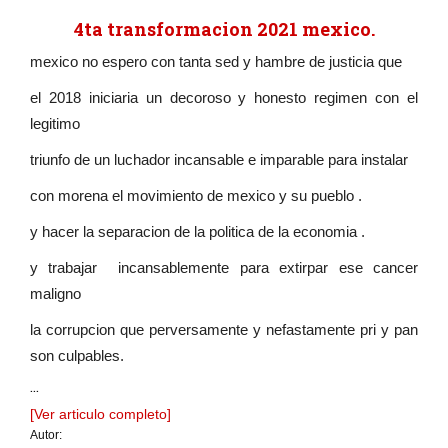
4ta transformacion 2021 mexico.
mexico no espero con tanta sed y hambre de justicia que
el 2018 iniciaria un decoroso y honesto regimen con el
legitimo
triunfo de un luchador incansable e imparable para instalar
con morena el movimiento de mexico y su pueblo .
y hacer la separacion de la politica de la economia .
y trabajar incansablemente para extirpar ese cancer
maligno
la corrupcion que perversamente y nefastamente pri y pan
son culpables.
...
[Ver articulo completo]
Autor: