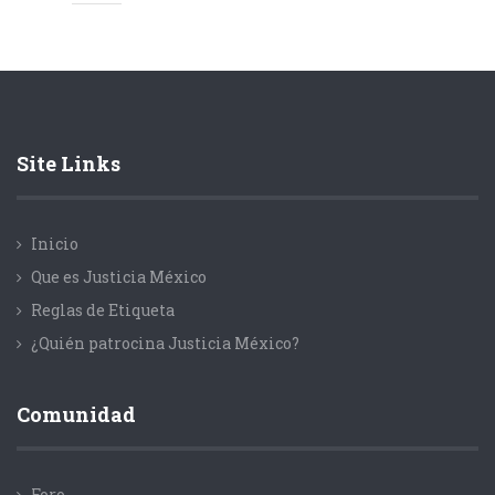
Site Links
Inicio
Que es Justicia México
Reglas de Etiqueta
¿Quién patrocina Justicia México?
Comunidad
Foro