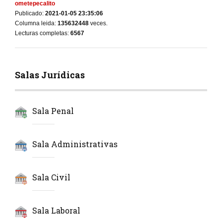
ometepecalito
Publicado:
2021-01-05 23:35:06
Columna leida:
135632448
veces.
Lecturas completas:
6567
Salas Jurídicas
Sala Penal
Sala Administrativas
Sala Civil
Sala Laboral