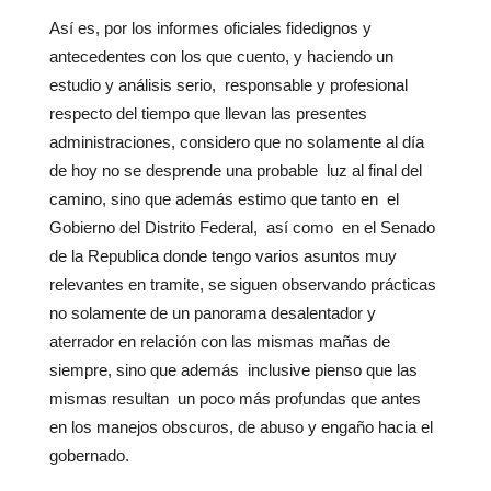
Así es, por los informes oficiales fidedignos y
antecedentes con los que cuento, y haciendo un
estudio y análisis serio, responsable y profesional
respecto del tiempo que llevan las presentes
administraciones, considero que no solamente al día
de hoy no se desprende una probable luz al final del
camino, sino que además estimo que tanto en el
Gobierno del Distrito Federal, así como en el Senado
de la Republica donde tengo varios asuntos muy
relevantes en tramite, se siguen observando prácticas
no solamente de un panorama desalentador y
aterrador en relación con las mismas mañas de
siempre, sino que además inclusive pienso que las
mismas resultan un poco más profundas que antes
en los manejos obscuros, de abuso y engaño hacia el
gobernado.