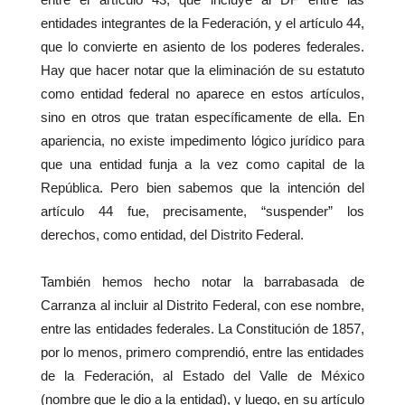
entidades integrantes de la Federación, y el artículo 44,
que lo convierte en asiento de los poderes federales.
Hay que hacer notar que la eliminación de su estatuto
como entidad federal no aparece en estos artículos,
sino en otros que tratan específicamente de ella. En
apariencia, no existe impedimento lógico jurídico para
que una entidad funja a la vez como capital de la
República. Pero bien sabemos que la intención del
artículo 44 fue, precisamente, “suspender” los
derechos, como entidad, del Distrito Federal.
También hemos hecho notar la barrabasada de
Carranza al incluir al Distrito Federal, con ese nombre,
entre las entidades federales. La Constitución de 1857,
por lo menos, primero comprendió, entre las entidades
de la Federación, al Estado del Valle de México
(nombre que le dio a la entidad), y luego, en su artículo