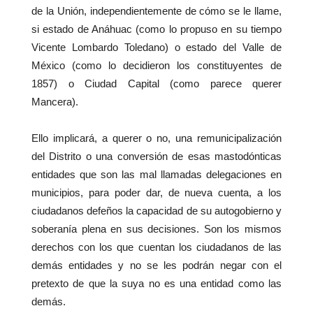
de la Unión, independientemente de cómo se le llame,
si estado de Anáhuac (como lo propuso en su tiempo
Vicente Lombardo Toledano) o estado del Valle de
México (como lo decidieron los constituyentes de
1857) o Ciudad Capital (como parece querer
Mancera).
Ello implicará, a querer o no, una remunicipalización
del Distrito o una conversión de esas mastodónticas
entidades que son las mal llamadas delegaciones en
municipios, para poder dar, de nueva cuenta, a los
ciudadanos defeños la capacidad de su autogobierno y
soberanía plena en sus decisiones. Son los mismos
derechos con los que cuentan los ciudadanos de las
demás entidades y no se les podrán negar con el
pretexto de que la suya no es una entidad como las
demás.