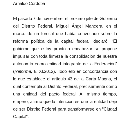
Arnaldo Córdoba
El pasado 7 de noviembre, el próximo jefe de Gobierno
del Distrito Federal, Miguel Ángel Mancera, en el
marco de un foro al que había convocado sobre la
reforma política de la capital federal, declaró: “El
gobierno que estoy pronto a encabezar se propone
impulsar con toda firmeza la consolidación de nuestra
autonomía como entidad integrante de la Federación”
(
Reforma,
8. XI.2012). Todo ello en concordancia con
lo que establece el artículo 43 de la Carta Magna, el
cual contempla al Distrito Federal, precisamente como
una entidad del pacto federal. Al mismo tiempo,
empero, afirmó que la intención es que la entidad deje
de ser Distrito Federal para transformarse en “Ciudad
Capital”.