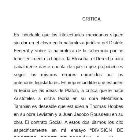
CRITICA
Es indudable que los intelectuales mexicanos siguen
sin dar en el clavo en la naturaleza jurídica del Distrito
Federal y sobre la naturaleza de la soberanía por no
tener en cuenta la Lógica, la Filosofía, el Derecho para
cabalmente darse cuenta de que lo que proponen es
seguir los mismos errores cometidos por los
anteriores legisladores. Es imprescindible que estudien
la teoría de las ideas de Platón, la critica que le hace
Aristóteles a dicha teoría en su obra Metafísica.
También es deseable que estudien a Thomas Hobbes
en su obra Leviatán y a Juan Jacobo Rousseau en su
obra El contrato Social. A estos dos últimos los cito
específicamente en mi ensayo “DIVISIÓN DE