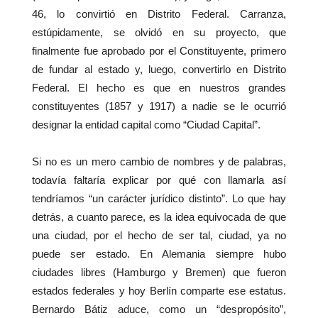
46, lo convirtió en Distrito Federal. Carranza,
estúpidamente, se olvidó en su proyecto, que
finalmente fue aprobado por el Constituyente, primero
de fundar al estado y, luego, convertirlo en Distrito
Federal. El hecho es que en nuestros grandes
constituyentes (1857 y 1917) a nadie se le ocurrió
designar la entidad capital como “Ciudad Capital”.
Si no es un mero cambio de nombres y de palabras,
todavía faltaría explicar por qué con llamarla así
tendríamos “un carácter jurídico distinto”. Lo que hay
detrás, a cuanto parece, es la idea equivocada de que
una ciudad, por el hecho de ser tal, ciudad, ya no
puede ser estado. En Alemania siempre hubo
ciudades libres (Hamburgo y Bremen) que fueron
estados federales y hoy Berlín comparte ese estatus.
Bernardo Bátiz aduce, como un “despropósito”,