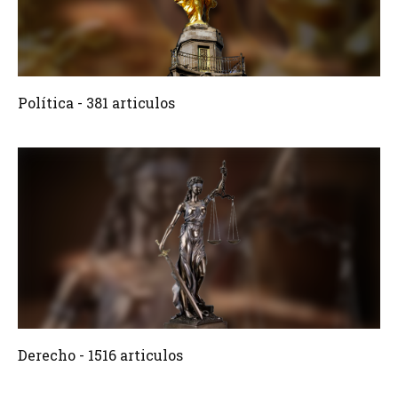
381 Articulos
Crear
Política - 381 articulos
1516 Articulos
Crear
Derecho - 1516 articulos