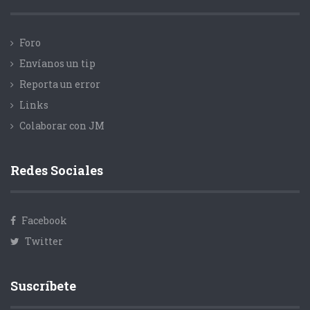
Foro
Envíanos un tip
Reporta un error
Links
Colaborar con JM
Redes Sociales
Facebook
Twitter
Suscríbete