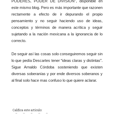
PODERES, PODER DE DIVISIÓN”, disponible en
este mismo blog. Pero es más importante que razonen
rectamente a efecto de ir depurando el propio
pensamiento y no seguir haciendo uso de ideas,
conceptos y términos de manera acrítica y seguir
sujetando a la nación mexicana a la ignorancia de lo
correcto.
De seguir así las cosas solo conseguiremos seguir sin
lo que pedía Descartes tener “ideas claras y distintas”.
Sigue Arnaldo Córdoba sosteniendo que existen
diversas soberanías y por ende diversos soberanos y
al final solo hace mas confuso lo que quiere aclarar.
Califica este artículo: