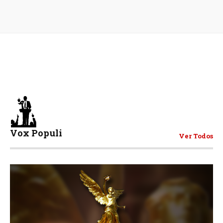
Vox Populi
Ver Todos