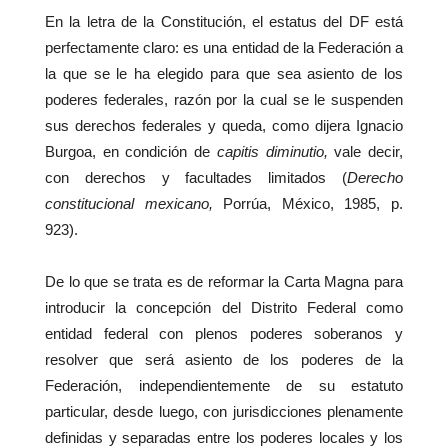
En la letra de la Constitución, el estatus del DF está
perfectamente claro: es una entidad de la Federación a
la que se le ha elegido para que sea asiento de los
poderes federales, razón por la cual se le suspenden
sus derechos federales y queda, como dijera Ignacio
Burgoa, en condición de
capitis diminutio,
vale decir,
con derechos y facultades limitados (
Derecho
constitucional mexicano,
Porrúa, México, 1985, p.
923).
De lo que se trata es de reformar la Carta Magna para
introducir la concepción del Distrito Federal como
entidad federal con plenos poderes soberanos y
resolver que será asiento de los poderes de la
Federación, independientemente de su estatuto
particular, desde luego, con jurisdicciones plenamente
definidas y separadas entre los poderes locales y los