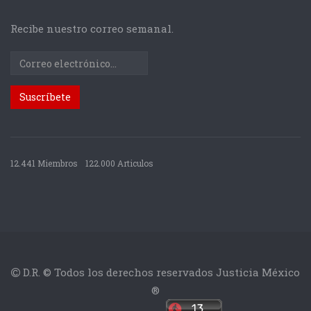
Recibe nuestro correo semanal.
12.441 Miembros
122.000 Articulos
D.R. © Todos los derechos reservados Justicia México
®