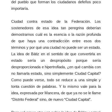
del pueblo que forman los ciudadanos defeños poco
importaría.
Ciudad contra estado de la Federación. Los
sostenedores de esa idea tan peregrina deberían
demostrarnos cuál es la esencia o la razón profunda
de que haya una contradicción entre esos dos
términos y por qué una ciudad no puede ser un estado.
La idea de Bátiz en el sentido de que convertirla en
estado sería un despropósito porque sería
desproporcionada e hipertrofiada, ¿en qué cambia con
no llamarla estado, sino simplemente Ciudad Capital?
Como puede verse, todo se reduce a una simple y
tonta cuestión de palabras. Y lo mismo vale para la
idea, expresada por Mancera, de que ya no se le llame
“Distrito Federal” sino, de nuevo “Ciudad Capital”.