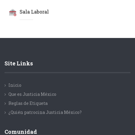
Sala Laboral
Site Links
Inicio
Que es Justicia México
Reglas de Etiqueta
¿Quién patrocina Justicia México?
Comunidad