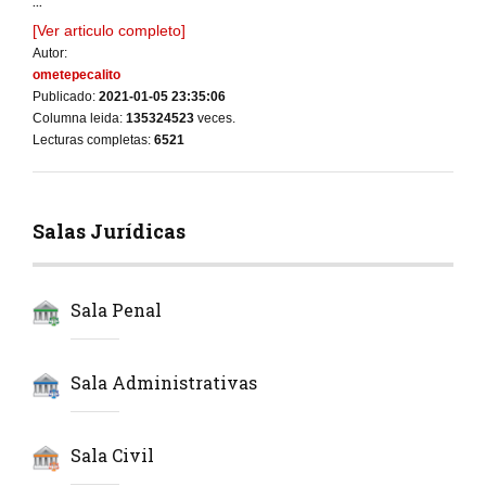
...
[Ver articulo completo]
Autor:
ometepecalito
Publicado:
2021-01-05 23:35:06
Columna leida:
135324523
veces.
Lecturas completas:
6521
Salas Jurídicas
Sala Penal
Sala Administrativas
Sala Civil