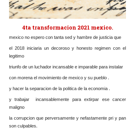
4ta transformacion 2021 mexico.
mexico no espero con tanta sed y hambre de justicia que
el 2018 iniciaria un decoroso y honesto regimen con el
legitimo
triunfo de un luchador incansable e imparable para instalar
con morena el movimiento de mexico y su pueblo .
y hacer la separacion de la politica de la economia .
y trabajar incansablemente para extirpar ese cancer
maligno
la corrupcion que perversamente y nefastamente pri y pan
son culpables.