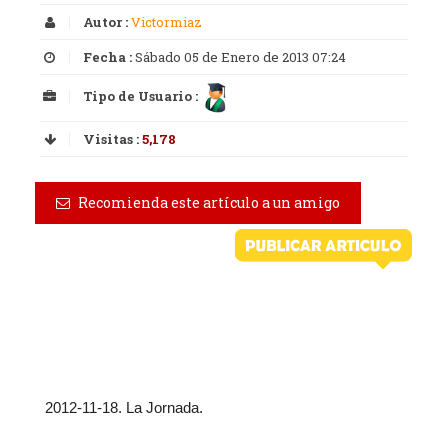
Autor :
Victormiaz
Fecha :
Sábado 05 de Enero de 2013 07:24
Tipo de Usuario :
Visitas :
5,178
Recomienda este artículo a un amigo
2012-11-18. La Jornada.