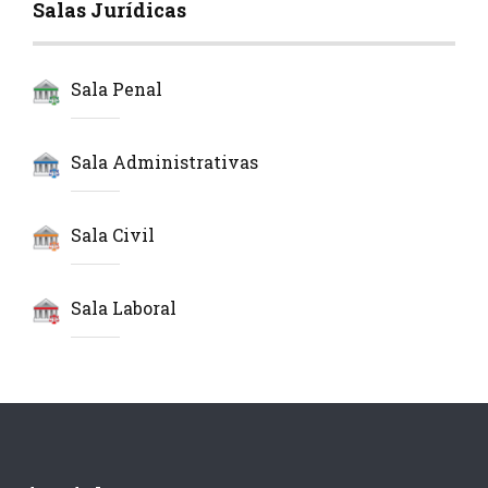
Salas Jurídicas
Sala Penal
Sala Administrativas
Sala Civil
Sala Laboral