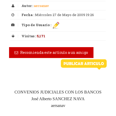
Autor :
aersanav
Fecha :
Miércoles 27 de Mayo de 2009 19:26
Tipo de Usuario :
Visitas :
5,171
Recomienda este artículo a un amigo
CONVENIOS JUDICIALES CON LOS BANCOS
José Alberto SANCHEZ NAVA
aersanav