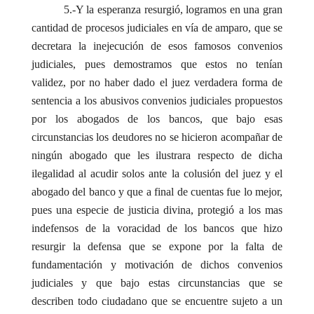
5.-Y la esperanza resurgió, logramos en una gran
cantidad de procesos judiciales en vía de amparo, que se
decretara la inejecución de esos famosos convenios
judiciales, pues demostramos que estos no tenían
validez, por no haber dado el juez verdadera forma de
sentencia a los abusivos convenios judiciales propuestos
por los abogados de los bancos, que bajo esas
circunstancias los deudores no se hicieron acompañar de
ningún abogado que les ilustrara respecto de dicha
ilegalidad al acudir solos ante la colusión del juez y el
abogado del banco y que a final de cuentas fue lo mejor,
pues una especie de justicia divina, protegió a los mas
indefensos de la voracidad de los bancos que hizo
resurgir la defensa que se expone por la falta de
fundamentación y motivación de dichos convenios
judiciales y que bajo estas circunstancias que se
describen todo ciudadano que se encuentre sujeto a un