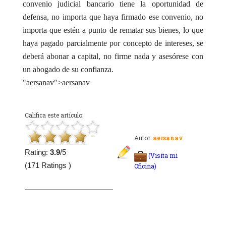
convenio judicial bancario tiene la oportunidad de
defensa, no importa que haya firmado ese convenio, no
importa que estén a punto de rematar sus bienes, lo que
haya pagado parcialmente por concepto de intereses, se
deberá abonar a capital, no firme nada y asesórese con
un abogado de su confianza.
"aersanav">aersanav
Califica este artículo:
Autor:
aersanav
Rating:
3.9
/5
(Visita mi
(171 Ratings )
Oficina)