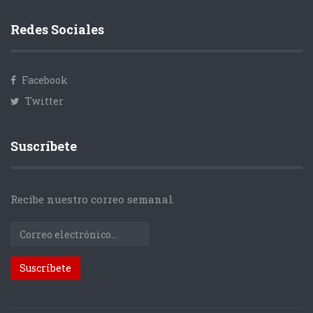
Redes Sociales
Facebook
Twitter
Suscríbete
Recibe nuestro correo semanal.