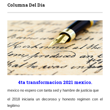
Columna Del Día
4ta transformacion 2021 mexico.
mexico no espero con tanta sed y hambre de justicia que
el 2018 iniciaria un decoroso y honesto regimen con el
legitimo