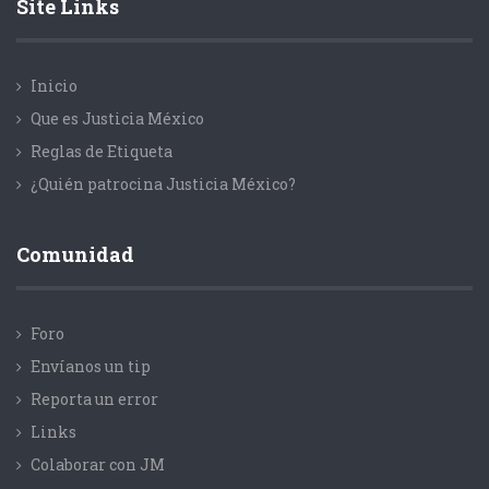
Site Links
Inicio
Que es Justicia México
Reglas de Etiqueta
¿Quién patrocina Justicia México?
Comunidad
Foro
Envíanos un tip
Reporta un error
Links
Colaborar con JM