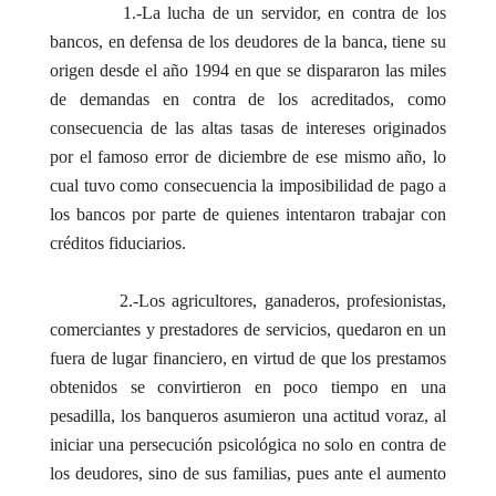
1.-La lucha de un servidor, en contra de los
bancos, en defensa de los deudores de la banca, tiene su
origen desde el año 1994 en que se dispararon las miles
de demandas en contra de los acreditados, como
consecuencia de las altas tasas de intereses originados
por el famoso error de diciembre de ese mismo año, lo
cual tuvo como consecuencia la imposibilidad de pago a
los bancos por parte de quienes intentaron trabajar con
créditos fiduciarios.
2.-Los agricultores, ganaderos, profesionistas,
comerciantes y prestadores de servicios, quedaron en un
fuera de lugar financiero, en virtud de que los prestamos
obtenidos se convirtieron en poco tiempo en una
pesadilla, los banqueros asumieron una actitud voraz, al
iniciar una persecución psicológica no solo en contra de
los deudores, sino de sus familias, pues ante el aumento