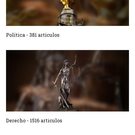
381 Articulos
Crear
Política - 381 articulos
1516 Articulos
Crear
Derecho - 1516 articulos