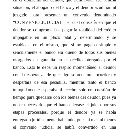
situación, el abogado del banco y el deudor acudirían al
juzgado para presentar un convenio denominado
“CONVENIO JUDICIAL”, el cual consistía en que el
deudor se comprometía a pagar la totalidad del crédito
impagable en un plazo fatal y determinado, y se
establecía en el mismo, que si no pagaba simple y
sencillamente el banco era dueño de todos sus bienes
otorgados en garantía en el crédito otorgado por el
banco. Esto le deba un respiro momentáneo al deudor
con la esperanza de que algo sobrenatural ocurriera y
despertara de esa pesadilla, mientras tanto el banco
tranquilamente esperaba al acecho, solo era cuestión de
tiempo para quedarse con los bienes del deudor, pues ya
no era necesario que el banco llevase el juicio por sus
etapas procesales, porque el deudor ya se había
entregado jurídicamente hablando, pues ni mas ni menos
el convenio judicial se había convertido en una