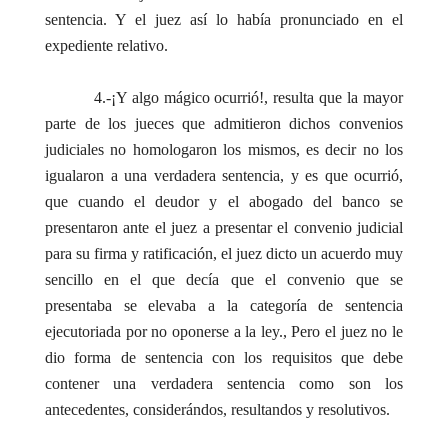
sentencia. Y el juez así lo había pronunciado en el
expediente relativo.
4.-¡Y algo mágico ocurrió!, resulta que la mayor
parte de los jueces que admitieron dichos convenios
judiciales no homologaron los mismos, es decir no los
igualaron a una verdadera sentencia, y es que ocurrió,
que cuando el deudor y el abogado del banco se
presentaron ante el juez a presentar el convenio judicial
para su firma y ratificación, el juez dicto un acuerdo muy
sencillo en el que decía que el convenio que se
presentaba se elevaba a la categoría de sentencia
ejecutoriada por no oponerse a la ley., Pero el juez no le
dio forma de sentencia con los requisitos que debe
contener una verdadera sentencia como son los
antecedentes, considerándos, resultandos y resolutivos.