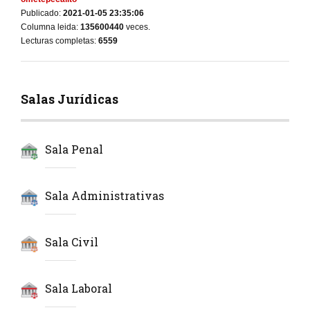
Publicado:
2021-01-05 23:35:06
Columna leida:
135600440
veces.
Lecturas completas:
6559
Salas Jurídicas
Sala Penal
Sala Administrativas
Sala Civil
Sala Laboral