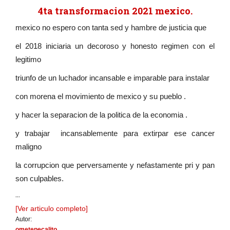
4ta transformacion 2021 mexico.
mexico no espero con tanta sed y hambre de justicia que
el 2018 iniciaria un decoroso y honesto regimen con el
legitimo
triunfo de un luchador incansable e imparable para instalar
con morena el movimiento de mexico y su pueblo .
y hacer la separacion de la politica de la economia .
y trabajar incansablemente para extirpar ese cancer
maligno
la corrupcion que perversamente y nefastamente pri y pan
son culpables.
...
[Ver articulo completo]
Autor:
ometepecalito