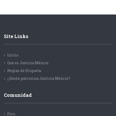
Site Links
Inicio
Que es Justicia México
Reglas de Etiqueta
¿Quién patrocina Justicia México?
Comunidad
Foro