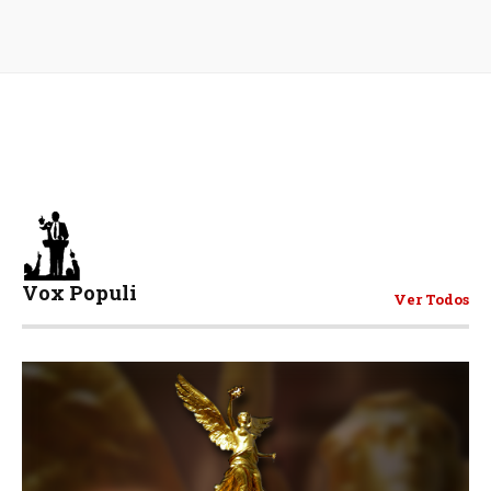
Vox Populi
Ver Todos