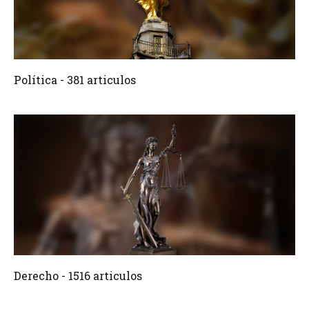
381 Articulos
Crear
Política - 381 articulos
1516 Articulos
Crear
Derecho - 1516 articulos