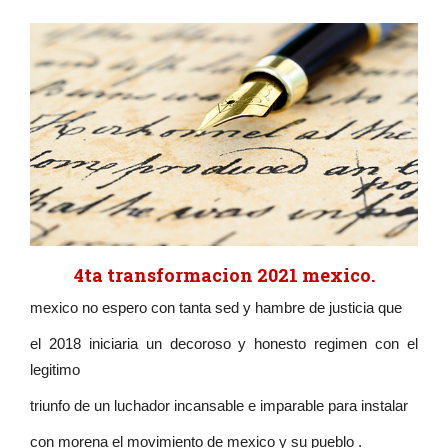
4ta transformacion 2021 mexico.
mexico no espero con tanta sed y hambre de justicia que
el 2018 iniciaria un decoroso y honesto regimen con el
legitimo
triunfo de un luchador incansable e imparable para instalar
con morena el movimiento de mexico y su pueblo .