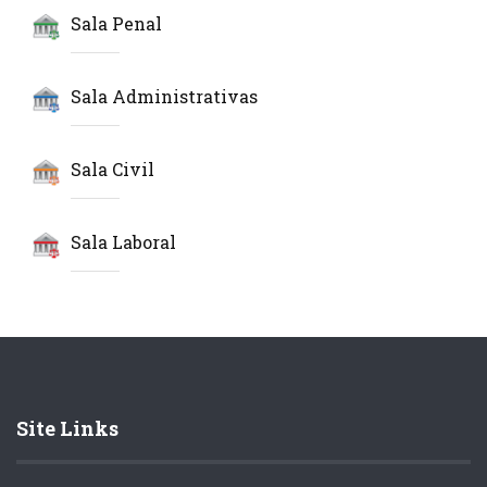
Sala Penal
Sala Administrativas
Sala Civil
Sala Laboral
Site Links