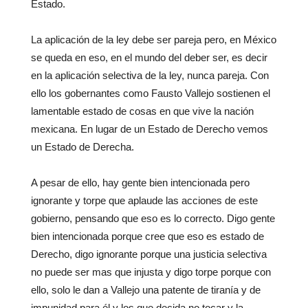
Estado.
La aplicación de la ley debe ser pareja pero, en México
se queda en eso, en el mundo del deber ser, es decir
en la aplicación selectiva de la ley, nunca pareja. Con
ello los gobernantes como Fausto Vallejo sostienen el
lamentable estado de cosas en que vive la nación
mexicana. En lugar de un Estado de Derecho vemos
un Estado de Derecha.
A pesar de ello, hay gente bien intencionada pero
ignorante y torpe que aplaude las acciones de este
gobierno, pensando que eso es lo correcto. Digo gente
bien intencionada porque cree que eso es estado de
Derecho, digo ignorante porque una justicia selectiva
no puede ser mas que injusta y digo torpe porque con
ello, solo le dan a Vallejo una patente de tiranía y de
impunidad para él y los que decida no tocar y la