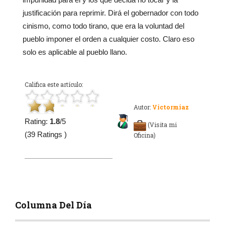
justificación para reprimir. Dirá el gobernador con todo
cinismo, como todo tirano, que era la voluntad del
pueblo imponer el orden a cualquier costo. Claro eso
solo es aplicable al pueblo llano.
Califica este artículo:
Autor:
Victormiaz
Rating:
1.8
/5
(Visita mi
(39 Ratings )
Oficina)
Columna Del Día