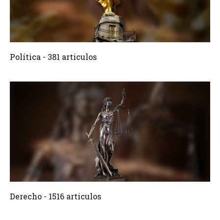
381 Articulos
Crear
Política - 381 articulos
1516 Articulos
Crear
Derecho - 1516 articulos