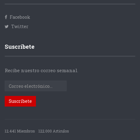
Facebook
Twitter
Suscríbete
Recibe nuestro correo semanal.
12.441 Miembros
122.000 Articulos