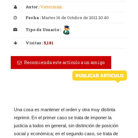
Autor :
Victormiaz
Fecha :
Martes 16 de Octubre de 2012 20:40
Tipo de Usuario :
Visitas :
5,181
Recomienda este artículo a un amigo
Una cosa es mantener el orden y otra muy distinta
reprimir. En el primer caso se trata de imponer la
justicia a todos en general, sin distinción de posición
social y económica; en el segundo caso, se trata de