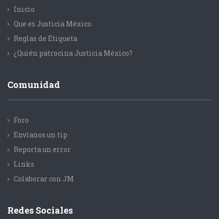
Inicio
Que es Justicia México
Reglas de Etiqueta
¿Quién patrocina Justicia México?
Comunidad
Foro
Envíanos un tip
Reporta un error
Links
Colaborar con JM
Redes Sociales