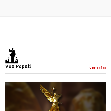
Vox Populi
Ver Todos