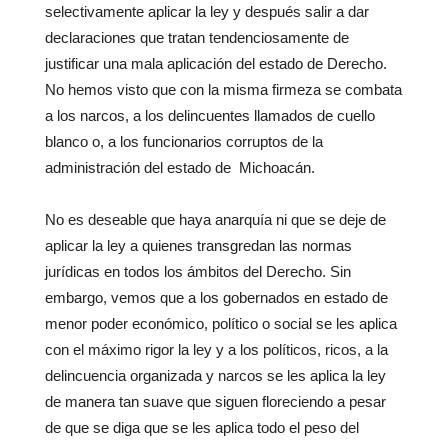
selectivamente aplicar la ley y después salir a dar
declaraciones que tratan tendenciosamente de
justificar una mala aplicación del estado de Derecho.
No hemos visto que con la misma firmeza se combata
a los narcos, a los delincuentes llamados de cuello
blanco o, a los funcionarios corruptos de la
administración del estado de Michoacán.
No es deseable que haya anarquía ni que se deje de
aplicar la ley a quienes transgredan las normas
jurídicas en todos los ámbitos del Derecho. Sin
embargo, vemos que a los gobernados en estado de
menor poder económico, político o social se les aplica
con el máximo rigor la ley y a los políticos, ricos, a la
delincuencia organizada y narcos se les aplica la ley
de manera tan suave que siguen floreciendo a pesar
de que se diga que se les aplica todo el peso del