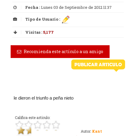
Fecha :
Lunes 03 de Septiembre de 2012 11:37
Tipo de Usuario :
Visitas :
5,177
Recomienda este artículo a un amigo
le dieron el triunfo a peña nieto
Califica este artículo:
Autor:
Kant