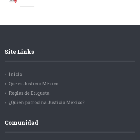
Site Links
Inicio
Que es Justicia México
Reglas de Etiqueta
¿Quién patrocina Justicia México?
Comunidad