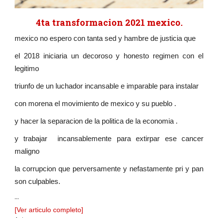
4ta transformacion 2021 mexico.
mexico no espero con tanta sed y hambre de justicia que
el 2018 iniciaria un decoroso y honesto regimen con el
legitimo
triunfo de un luchador incansable e imparable para instalar
con morena el movimiento de mexico y su pueblo .
y hacer la separacion de la politica de la economia .
y trabajar incansablemente para extirpar ese cancer
maligno
la corrupcion que perversamente y nefastamente pri y pan
son culpables.
...
[Ver articulo completo]