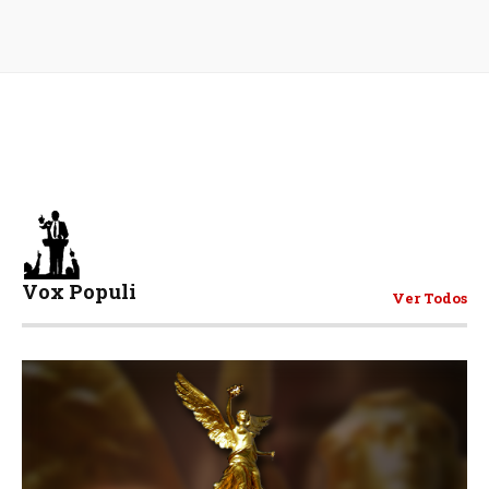
Vox Populi
Ver Todos