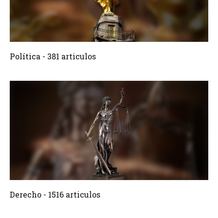
381 Articulos
Crear
Política - 381 articulos
1516 Articulos
Crear
Derecho - 1516 articulos