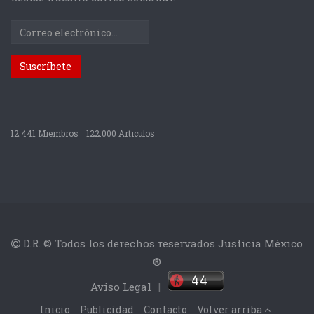
12.441 Miembros
122.000 Articulos
D.R. © Todos los derechos reservados Justicia México
®
Aviso Legal
|
Inicio
Publicidad
Contacto
Volver arriba