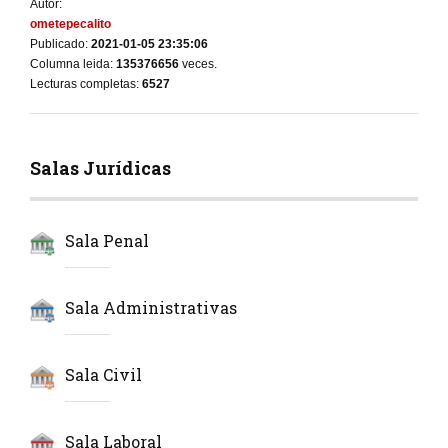
Autor:
ometepecalito
Publicado:
2021-01-05 23:35:06
Columna leida:
135376656
veces.
Lecturas completas:
6527
Salas Jurídicas
Sala Penal
Sala Administrativas
Sala Civil
Sala Laboral