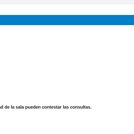
 de la sala pueden contestar las consultas.