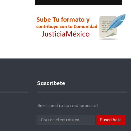
Suscríbete
Ree nuestro correo semanal.