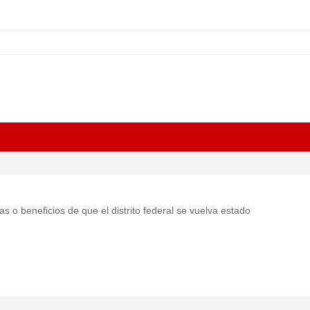
cas o beneficios de que el distrito federal se vuelva estado