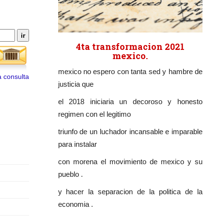
4ta transformacion 2021
mexico.
mexico no espero con tanta sed y hambre de
 consulta
justicia que
el 2018 iniciaria un decoroso y honesto
regimen con el legitimo
triunfo de un luchador incansable e imparable
para instalar
con morena el movimiento de mexico y su
pueblo .
y hacer la separacion de la politica de la
economia .