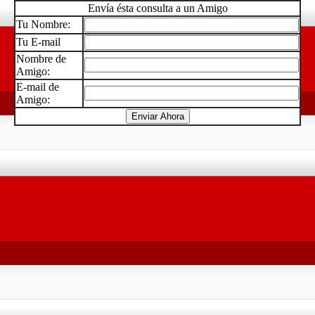
Envía ésta consulta a un Amigo
Tu Nombre:
Tu E-mail
Nombre de
Amigo:
E-mail de
Amigo: