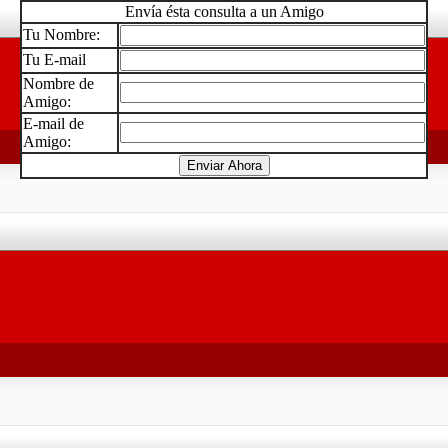
Envía ésta consulta a un Amigo
Tu Nombre:
Tu E-mail
Nombre de
Amigo:
E-mail de
Amigo: