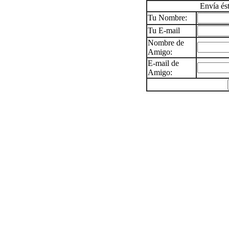
Envía és
Tu Nombre:
Tu E-mail
Nombre de
Amigo:
E-mail de
Amigo: