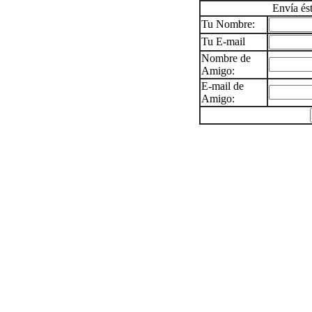
Envía és
Tu Nombre:
Tu E-mail
Nombre de
Amigo:
E-mail de
Amigo: