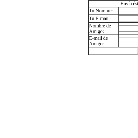
Envía és
Tu Nombre:
Tu E-mail
Nombre de
Amigo:
E-mail de
Amigo: