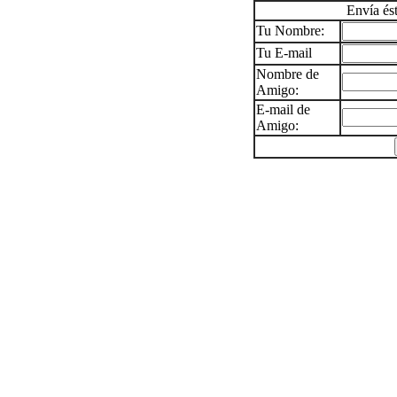
Envía és
Tu Nombre:
Tu E-mail
Nombre de
Amigo:
E-mail de
Amigo: