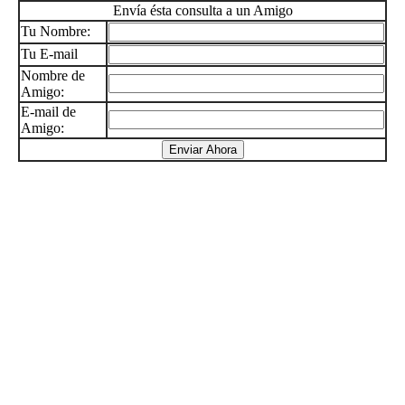
Envía ésta consulta a un Amigo
Tu Nombre:
Tu E-mail
Nombre de
Amigo:
E-mail de
Amigo: