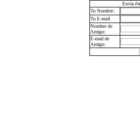
Envía és
Tu Nombre:
Tu E-mail
Nombre de
Amigo:
E-mail de
Amigo: