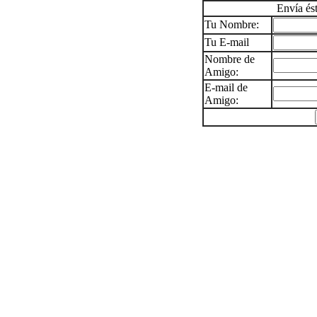
Envía és
Tu Nombre:
Tu E-mail
Nombre de
Amigo:
E-mail de
Amigo: