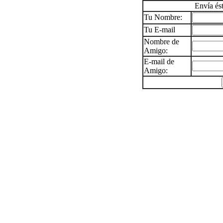
Envía és
Tu Nombre:
Tu E-mail
Nombre de
Amigo:
E-mail de
Amigo: