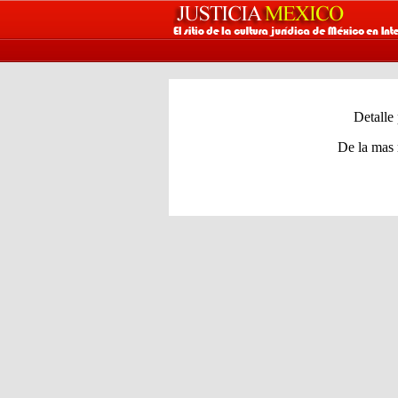
Detalle
De la mas 