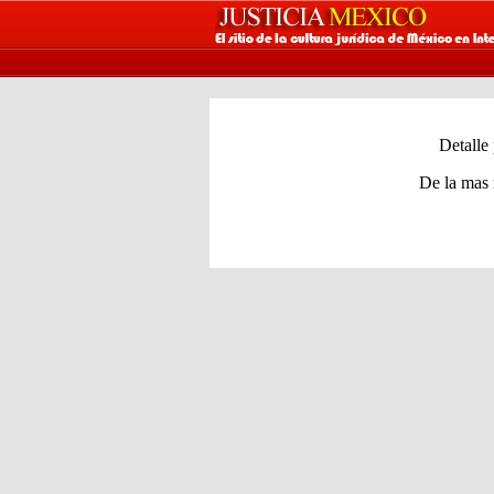
Detalle
De la mas 