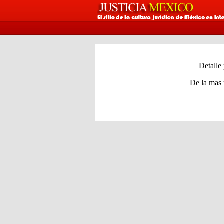
Detalle
De la mas 