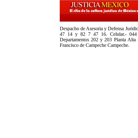
Despacho de Asesoria y Defensa Juridic
47 14 y 82 7 47 16. Celular.- 04
Departamentos 202 y 203 Planta Alta 
Francisco de Campeche Campeche.