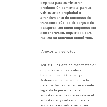
empresa para suministrar
producto únicamente al parque
vehicular en propiedad o
arrendamiento de empresas del
transporte público de carga o de
pasajeros, así como empresas del
sector privado, requeridos para
realizar su actividad económica.
Anexos a la solicitud
ANEXO 1 : Carta de Manifestación
de participación en otras
Estaciones de Servicio y de
Autoconsumo, suscrita por la
persona física o el representante
legal de la persona moral
solicitante, en la que señale si el
solicitante, y cada uno de sus
socios o asociados, en forma