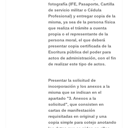
fotografía (IFE, Pasaporte, Cartilla
de servicio militar o Cédula
Profesional) y entregar copia de la
misma, ya sea de la persona física
que realiza el trámite a cuenta
propia o el representante de la
persona moral, el que deberá
presentar copia certificada de la
Escritura pública del poder para
actos de administración, con el fin
de realizar este tipo de actos.
Presentar la solicitud de
incorporación y los anexos a la
misma que se indican en el
apartado "3. Anexos a la
solicitud", que consisten en
cartas de manifestación
requisitadas en original y una
copia simple para cotejo anotando