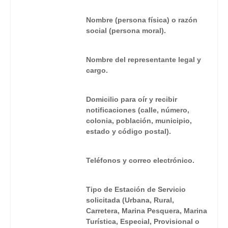
Nombre (persona física) o razón
social (persona moral).
Nombre del representante legal y
cargo.
Domicilio para oír y recibir
notificaciones (calle, número,
colonia, población, municipio,
estado y código postal).
Teléfonos y correo electrónico.
Tipo de Estación de Servicio
solicitada (Urbana, Rural,
Carretera, Marina Pesquera, Marina
Turística, Especial, Provisional o