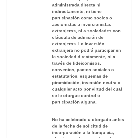
administrada directa ni
indirectamente, ni tiene
participación como socios o
accionistas a inversionistas
extranjeros, ni a sociedades con
cláusula de admisión de
extranjeros. La inversión
extranjera no podrá participar en
la sociedad directamente, ni a
través de fideicomisos,
convenios, pactos sociales o
estatutarios, esquemas de
piramidación, inversión neutra o
cualquier acto por virtud del cual
se le otorgue control o
participación alguna.
No ha celebrado u otorgado antes
de la fecha de solicitud de
incorporación a la franquicia,