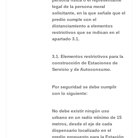
persona física o el representante
legal de la persona moral
solicitante, en la que señale que el
predio cumple con el
distanciamiento a elementos
restrictivos que se indican en el
apartado 3.1.
3.1. Elementos restrictivos para la
construcción de Estaciones de
Servicio y de Autoconsumo.
Por seguridad se debe cumplir
con lo siguiente:
No debe existir ningún uso
urbano en un radio mínimo de 15
metros, desde el eje de cada
dispensario localizado en el
predio propuesto para la Estación