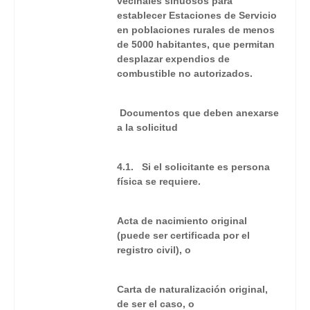
vecinales sinuosos para
establecer Estaciones de Servicio
en poblaciones rurales de menos
de 5000 habitantes, que permitan
desplazar expendios de
combustible no autorizados.
Documentos que deben anexarse
a la solicitud
4.1. Si el solicitante es persona
física se requiere.
Acta de nacimiento original
(puede ser certificada por el
registro civil), o
Carta de naturalización original,
de ser el caso, o