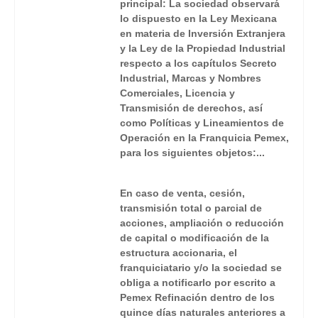
principal: La sociedad observará
lo dispuesto en la Ley Mexicana
en materia de Inversión Extranjera
y la Ley de la Propiedad Industrial
respecto a los capítulos Secreto
Industrial, Marcas y Nombres
Comerciales, Licencia y
Transmisión de derechos, así
como Políticas y Lineamientos de
Operación en la Franquicia Pemex,
para los siguientes objetos:...
En caso de venta, cesión,
transmisión total o parcial de
acciones, ampliación o reducción
de capital o modificación de la
estructura accionaria, el
franquiciatario y/o la sociedad se
obliga a notificarlo por escrito a
Pemex Refinación dentro de los
quince días naturales anteriores a