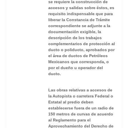
se requiere la construcción de
accesos y salidas sobre éstos, es
requisito indispensable que para
liberar la Constancia de Trámite
correspondiente se adjunte a la
documentación exigible, la
descripción de los trabajos
complementarios de protección al
ducto o poliducto, aprobados por
el área de ductos de Petróleos
Mexicanos que corresponda, o
por el dueño u operador del
ducto.
Las obras relativas a accesos de
la Autopista o carretera Federal o
Estatal al predio deben
establecerse fuera de un radio de
150 metros de curvas de acuerdo
al Reglamento para el
Aprovechamiento del Derecho de