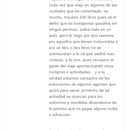
cada vez que viajo en algunos de las
ciudades que he comentado, no
mucho, maximo 100 litros pues sé el
delito que es transportar gasolina sin
ningun permiso, sobre todo en un
auto, pero lo hago por dos razones;
por aquellos que tienen motocicleta y
por un litro o dos litros no se
aventuraran a la cd que saldrá mas
costoso, y la otra, pues recupero el
gasto del viaje aprovechando otras
compras o actividades... y a la
verdad estamos cansados de las
estorciones de algunos agentes que
quizá para sacar provecho de tal
actividad se acercan para los
sobornos y mordidas diciendonos de
lo penoso que es pagar alguna multa
o infracción.