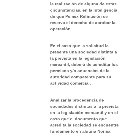
la realización de alguna de estas
circunstancias, en la inteligencia
de que Pemex Refinación se
reserva el derecho de aprobar la
operación.
En el caso que la solicitud la
presente una sociedad distinta a
la prevista en la legislación
mercantil, deberá de acreditar los
permisos y/o anuencias de la
autoridad competente para su
actividad comercial.
Analizar la procedencia de
sociedades distintas a la prevista
en la legislación mercantil y en el
caso que el documento que
acredita la sociedad se encuentre
fundamento en alguna Norma,