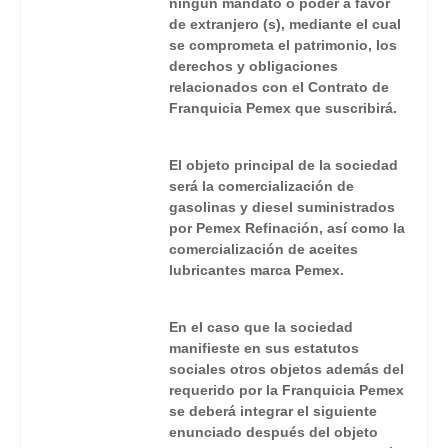
ningún mandato o poder a favor
de extranjero (s), mediante el cual
se comprometa el patrimonio, los
derechos y obligaciones
relacionados con el Contrato de
Franquicia Pemex que suscribirá.
El objeto principal de la sociedad
será la comercialización de
gasolinas y diesel suministrados
por Pemex Refinación, así como la
comercialización de aceites
lubricantes marca Pemex.
En el caso que la sociedad
manifieste en sus estatutos
sociales otros objetos además del
requerido por la Franquicia Pemex
se deberá integrar el siguiente
enunciado después del objeto