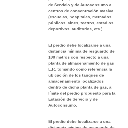
de Servicio y de Autoconsumo a
centros de concentración masiva
(escuelas, hospitales, mercados
públicos, cines, teatros, estadios
deportivos, auditorios, etc.).
El predio debe localizarse a una
distancia mínima de resguardo de
100 metros con respecto a una
planta de almacenamiento de gas
L.P., tomando como referencia la
ubicación de los tanques de
almacenamiento localizados
dentro de dicha planta de gas, al
límite del predio propuesto para la
Estación de Servicio y de
Autoconsumo.
El predio debe localizarse a una
distancia mínima de resguardo de