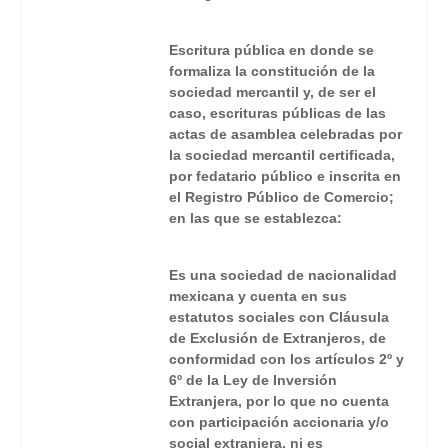
Escritura pública en donde se
formaliza la constitución de la
sociedad mercantil y, de ser el
caso, escrituras públicas de las
actas de asamblea celebradas por
la sociedad mercantil certificada,
por fedatario público e inscrita en
el Registro Público de Comercio;
en las que se establezca:
Es una sociedad de nacionalidad
mexicana y cuenta en sus
estatutos sociales con Cláusula
de Exclusión de Extranjeros, de
conformidad con los artículos 2º y
6º de la Ley de Inversión
Extranjera, por lo que no cuenta
con participación accionaria y/o
social extranjera, ni es