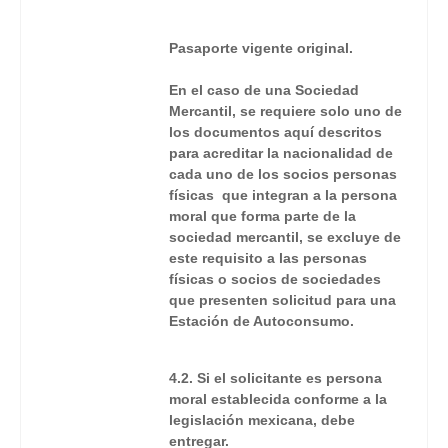
Pasaporte vigente original.
En el caso de una Sociedad
Mercantil, se requiere solo uno de
los documentos aquí descritos
para acreditar la nacionalidad de
cada uno de los socios personas
físicas que integran a la persona
moral que forma parte de la
sociedad mercantil, se excluye de
este requisito a las personas
físicas o socios de sociedades
que presenten solicitud para una
Estación de Autoconsumo.
4.2. Si el solicitante es persona
moral establecida conforme a la
legislación mexicana, debe
entregar.