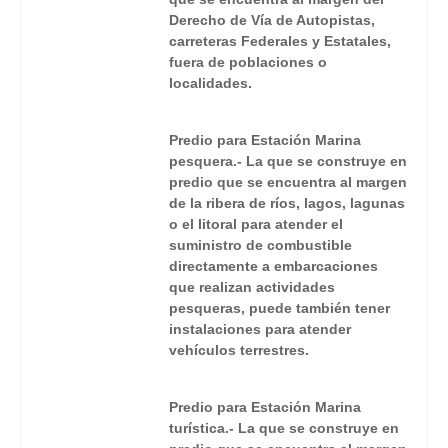
Derecho de Vía de Autopistas,
carreteras Federales y Estatales,
fuera de poblaciones o
localidades.
Predio para Estación Marina
pesquera.- La que se construye en
predio que se encuentra al margen
de la ribera de ríos, lagos, lagunas
o el litoral para atender el
suministro de combustible
directamente a embarcaciones
que realizan actividades
pesqueras, puede también tener
instalaciones para atender
vehículos terrestres.
Predio para Estación Marina
turística.- La que se construye en