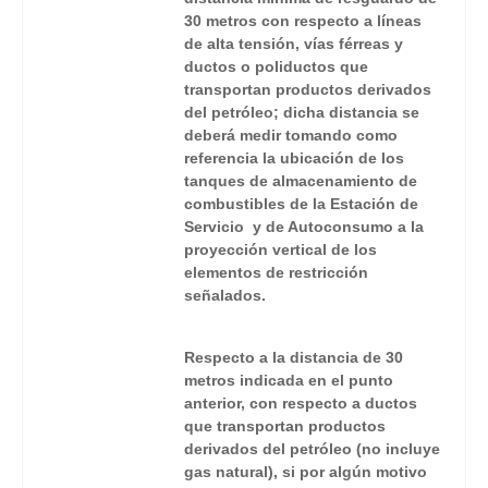
30 metros con respecto a líneas
de alta tensión, vías férreas y
ductos o poliductos que
transportan productos derivados
del petróleo; dicha distancia se
deberá medir tomando como
referencia la ubicación de los
tanques de almacenamiento de
combustibles de la Estación de
Servicio y de Autoconsumo a la
proyección vertical de los
elementos de restricción
señalados.
Respecto a la distancia de 30
metros indicada en el punto
anterior, con respecto a ductos
que transportan productos
derivados del petróleo (no incluye
gas natural), si por algún motivo