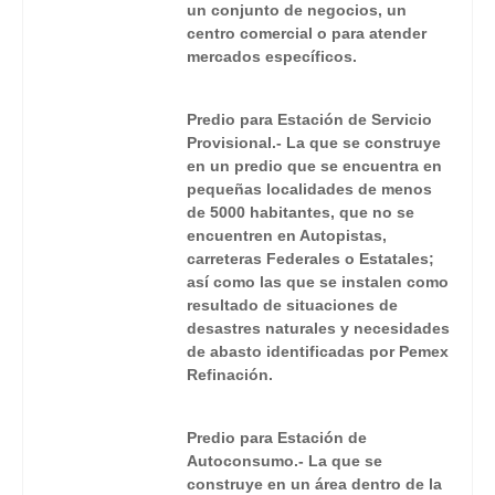
un conjunto de negocios, un
centro comercial o para atender
mercados específicos.
Predio para Estación de Servicio
Provisional.- La que se construye
en un predio que se encuentra en
pequeñas localidades de menos
de 5000 habitantes, que no se
encuentren en Autopistas,
carreteras Federales o Estatales;
así como las que se instalen como
resultado de situaciones de
desastres naturales y necesidades
de abasto identificadas por Pemex
Refinación.
Predio para Estación de
Autoconsumo.- La que se
construye en un área dentro de la