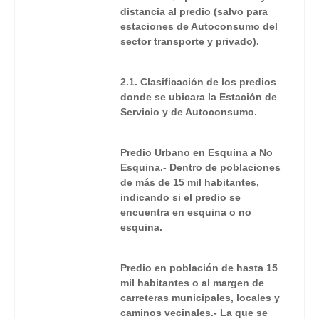
distancia al predio (salvo para
estaciones de Autoconsumo del
sector transporte y privado).
2.1. Clasificación de los predios
donde se ubicara la Estación de
Servicio y de Autoconsumo.
Predio Urbano en Esquina a No
Esquina.- Dentro de poblaciones
de más de 15 mil habitantes,
indicando si el predio se
encuentra en esquina o no
esquina.
Predio en población de hasta 15
mil habitantes o al margen de
carreteras municipales, locales y
caminos vecinales.- La que se