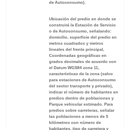
de Autoconsumo).
Ubicación del predio en donde se
construirá la Estación de Servicio
o de Autoconsumo, señalando:
domicilio, superficie del predio en
metros cuadrados y metros
lineales del frente principal,
Coordenadas geográficas en
grados decimales de acuerdo con
el Datum WGS84 zona 11,
características de la zona (salvo
para estaciones de Autoconsumo
del sector transporte y privado),
indicar el número de habitantes en
predios dentro de poblaciones y
Parque vehicular estimado. Para
predios sobre carreteras, señalar
las poblaciones a menos de 5
kilómetros con número de
habitantes, tipo de carretera y