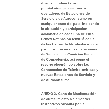
directa o indirecta, son
propietarios, poseedores u
operadores de Estaciones de
Servicio y de Autoconsumo en
cualquier parte del país, indicando
la ubicación y participación
accionaria de cada una de ellas.
Pemex Refinación remitirá copia
de las Cartas de Manifestación de
participación en otras Estaciones
de Servicio a la Comisión Federal
de Competencia, así como el
reporte electrónico sobre las
Constancias de Trámite emitidas y
nuevas Estaciones de Servicio y
de Autoconsumo.
ANEXO 2: Carta de Manifestación
de cumplimiento a elementos
restrictivos suscrita por la