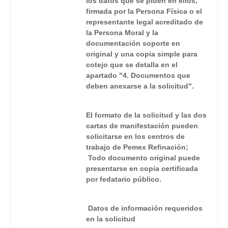
los datos que se piden en ellos,
firmada por la Persona Física o el
representante legal acreditado de
la Persona Moral y la
documentación soporte en
original y una copia simple para
cotejo que se detalla en el
apartado "4. Documentos que
deben anexarse a la solicitud".
El formato de la solicitud y las dos
cartas de manifestación pueden
solicitarse en los centros de
trabajo de Pemex Refinación;
Todo documento original puede
presentarse en copia certificada
por fedatario público.
Datos de información requeridos
en la solicitud