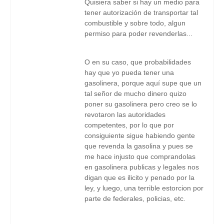
Quisiera saber si hay un medio para
tener autorización de transportar tal
combustible y sobre todo, algun
permiso para poder revenderlas...
O en su caso, que probabilidades
hay que yo pueda tener una
gasolinera, porque aquí supe que un
tal señor de mucho dinero quizo
poner su gasolinera pero creo se lo
revotaron las autoridades
competentes, por lo que por
consiguiente sigue habiendo gente
que revenda la gasolina y pues se
me hace injusto que comprandolas
en gasolinera publicas y legales nos
digan que es ilicito y penado por la
ley, y luego, una terrible estorcion por
parte de federales, policias, etc.