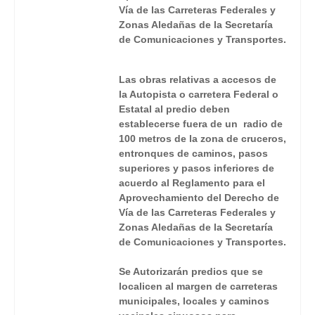
Vía de las Carreteras Federales y
Zonas Aledañas de la Secretaría
de Comunicaciones y Transportes.
Las obras relativas a accesos de
la Autopista o carretera Federal o
Estatal al predio deben
establecerse fuera de un radio de
100 metros de la zona de cruceros,
entronques de caminos, pasos
superiores y pasos inferiores de
acuerdo al Reglamento para el
Aprovechamiento del Derecho de
Vía de las Carreteras Federales y
Zonas Aledañas de la Secretaría
de Comunicaciones y Transportes.
Se Autorizarán predios que se
localicen al margen de carreteras
municipales, locales y caminos