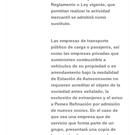
Reglamento o Ley vigente, que
permitan realizar la actividad
mercantil se admitirá como
sustituto.
Las empresas de transporte
público de carga o pasajeros, así
como las empresas privadas que
suministren combustible a
vehículos de su propiedad o en
arrendamiento bajo la modalidad
de Estación de Autoconsumo no
requieren acreditar el objeto de la
sociedad antes señalado, la
exclusión de extranjeros y el aviso
a Pemex Refinación por admisión
de nuevos socios. En el caso de
que sea una empresa que de
servicio que forma parte de un
grupo, presentará una copia de