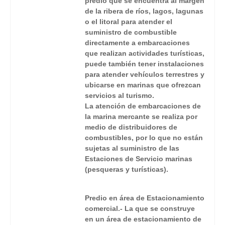
predio que se encuentra al margen
de la ribera de ríos, lagos, lagunas
o el litoral para atender el
suministro de combustible
directamente a embarcaciones
que realizan actividades turísticas,
puede también tener instalaciones
para atender vehículos terrestres y
ubicarse en marinas que ofrezcan
servicios al turismo.
La atención de embarcaciones de
la marina mercante se realiza por
medio de distribuidores de
combustibles, por lo que no están
sujetas al suministro de las
Estaciones de Servicio marinas
(pesqueras y turísticas).
Predio en área de Estacionamiento
comercial.- La que se construye
en un área de estacionamiento de